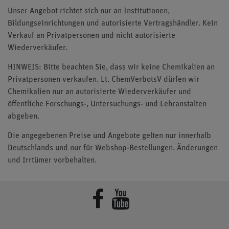
Unser Angebot richtet sich nur an Institutionen,
Bildungseinrichtungen und autorisierte Vertragshändler. Kein
Verkauf an Privatpersonen und nicht autorisierte
Wiederverkäufer.
HINWEIS: Bitte beachten Sie, dass wir keine Chemikalien an
Privatpersonen verkaufen. Lt. ChemVerbotsV dürfen wir
Chemikalien nur an autorisierte Wiederverkäufer und
öffentliche Forschungs-, Untersuchungs- und Lehranstalten
abgeben.
Die angegebenen Preise und Angebote gelten nur innerhalb
Deutschlands und nur für Webshop-Bestellungen. Änderungen
und Irrtümer vorbehalten.