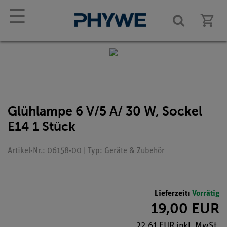
☰
Glühlampe 6 V/5 A/ 30 W, Sockel
E14 1 Stück
Artikel-Nr.: 06158-00 | Typ: Geräte & Zubehör
Lieferzeit:
Vorrätig
19,00 EUR
22,61 EUR inkl. MwSt.