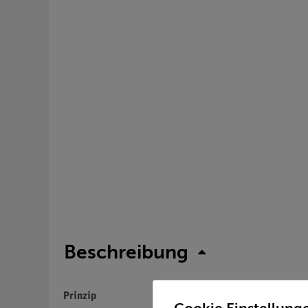
Beschreibung
Prinzip