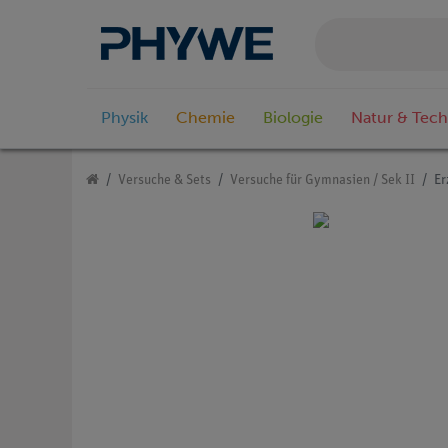
Physik
Chemie
Biologie
Natur & Tech
Versuche & Sets
Versuche für Gymnasien / Sek II
Er