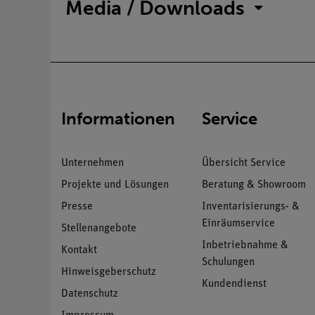
Media / Downloads
Informationen
Service
Unternehmen
Übersicht Service
Projekte und Lösungen
Beratung & Showroom
Presse
Inventarisierungs- &
Einräumservice
Stellenangebote
Inbetriebnahme &
Kontakt
Schulungen
Hinweisgeberschutz
Kundendienst
Datenschutz