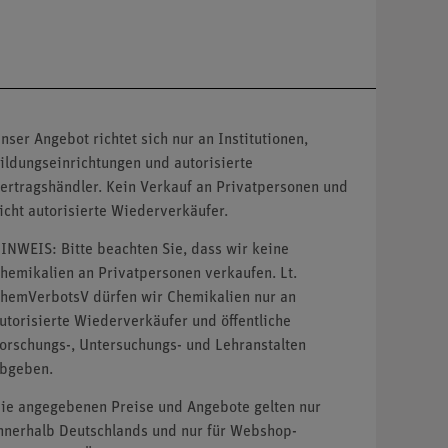
nser Angebot richtet sich nur an Institutionen,
ildungseinrichtungen und autorisierte
ertragshändler. Kein Verkauf an Privatpersonen und
icht autorisierte Wiederverkäufer.
INWEIS: Bitte beachten Sie, dass wir keine
hemikalien an Privatpersonen verkaufen. Lt.
hemVerbotsV dürfen wir Chemikalien nur an
utorisierte Wiederverkäufer und öffentliche
orschungs-, Untersuchungs- und Lehranstalten
bgeben.
ie angegebenen Preise und Angebote gelten nur
nnerhalb Deutschlands und nur für Webshop-