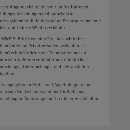
nser Angebot richtet sich nur an Institutionen,
ildungseinrichtungen und autorisierte
ertragshändler. Kein Verkauf an Privatpersonen und
icht autorisierte Wiederverkäufer.
INWEIS: Bitte beachten Sie, dass wir keine
hemikalien an Privatpersonen verkaufen. Lt.
hemVerbotsV dürfen wir Chemikalien nur an
utorisierte Wiederverkäufer und öffentliche
orschungs-, Untersuchungs- und Lehranstalten
bgeben.
ie angegebenen Preise und Angebote gelten nur
nnerhalb Deutschlands und nur für Webshop-
estellungen. Änderungen und Irrtümer vorbehalten.