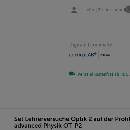
Lehrer/Professoren
Digitale Lerninhalte
Versandkostenfrei ab 300,
Set Lehrerversuche Optik 2 auf der Prof
advanced Physik OT-P2