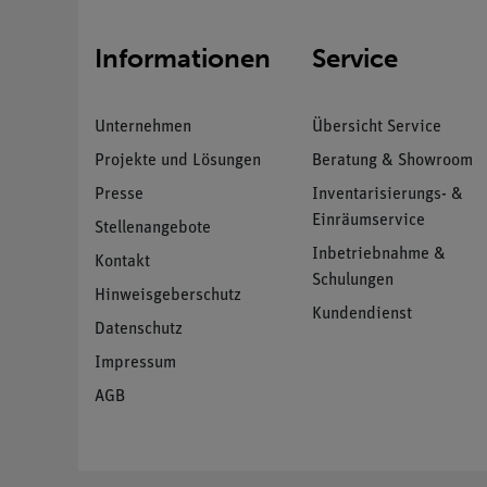
Informationen
Service
Unternehmen
Übersicht Service
Projekte und Lösungen
Beratung & Showroom
Presse
Inventarisierungs- &
Einräumservice
Stellenangebote
Inbetriebnahme &
Kontakt
Schulungen
Hinweisgeberschutz
Kundendienst
Datenschutz
Impressum
AGB