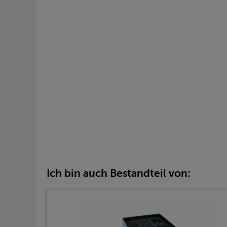
Ich bin auch Bestandteil von: