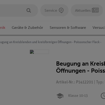
Service
Aktuelles
nik
Geräte & Zubehör
Sensoren & Software
Versuc
ugung an Kreisblenden und kreisförmigen Öffnungen - Poissonscher Fleck -
Beugung an Kreis
Öffnungen - Poiss
Artikel-Nr.: P1412201 | Typ
Klasse 10-13