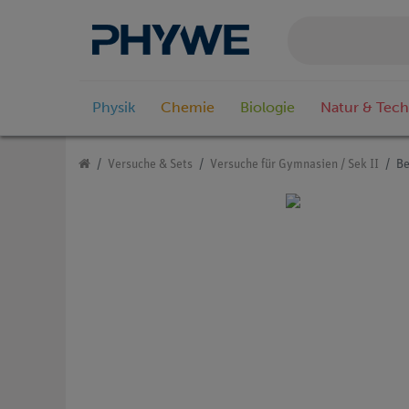
Physik
Chemie
Biologie
Natur & Tech
Versuche & Sets
Versuche für Gymnasien / Sek II
Be