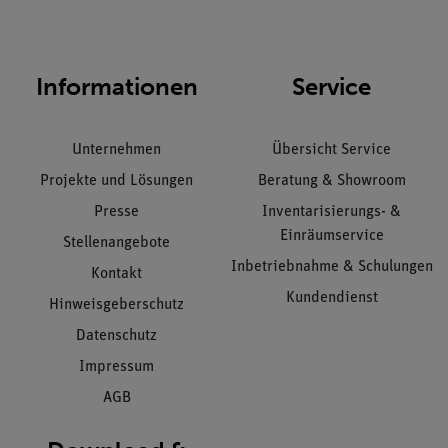
Informationen
Service
Unternehmen
Übersicht Service
Projekte und Lösungen
Beratung & Showroom
Presse
Inventarisierungs- &
Einräumservice
Stellenangebote
Inbetriebnahme & Schulungen
Kontakt
Kundendienst
Hinweisgeberschutz
Datenschutz
Impressum
AGB