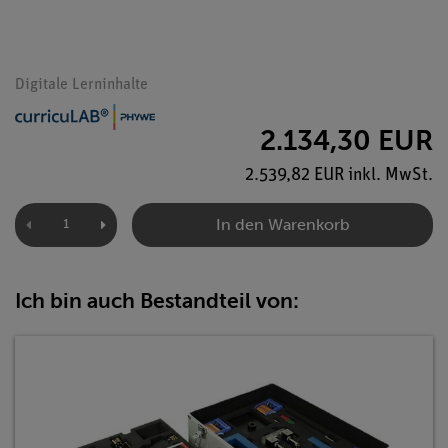
Digitale Lerninhalte
2.134,30 EUR
2.539,82 EUR inkl. MwSt.
In den Warenkorb
Ich bin auch Bestandteil von: