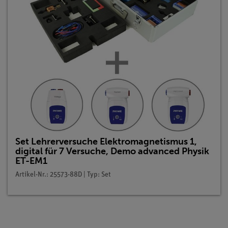
Set Lehrerversuche Elektromagnetismus 1,
digital für 7 Versuche, Demo advanced Physik
ET-EM1
Artikel-Nr.: 25573-88D | Typ: Set