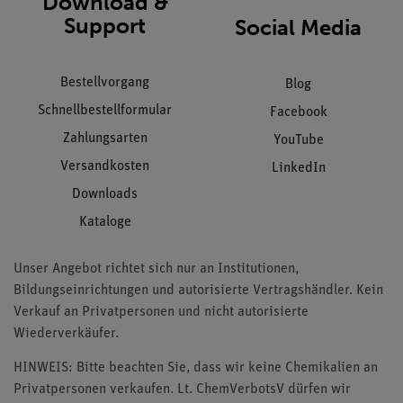
Download &
Support
Social Media
Bestellvorgang
Blog
Schnellbestellformular
Facebook
Zahlungsarten
YouTube
Versandkosten
LinkedIn
Downloads
Kataloge
Unser Angebot richtet sich nur an Institutionen,
Bildungseinrichtungen und autorisierte Vertragshändler. Kein
Verkauf an Privatpersonen und nicht autorisierte
Wiederverkäufer.
HINWEIS: Bitte beachten Sie, dass wir keine Chemikalien an
Privatpersonen verkaufen. Lt. ChemVerbotsV dürfen wir