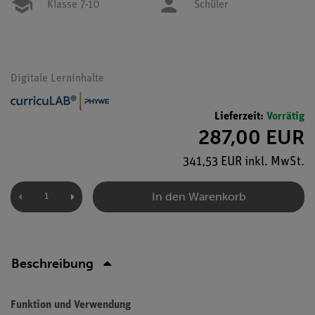
Klasse 7-10
Schüler
Digitale Lerninhalte
Lieferzeit:
Vorrätig
287,00 EUR
341,53 EUR inkl. MwSt.
In den Warenkorb
Beschreibung
Funktion und Verwendung