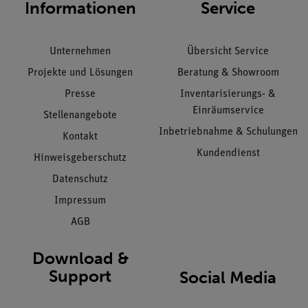
Informationen
Service
Unternehmen
Übersicht Service
Projekte und Lösungen
Beratung & Showroom
Presse
Inventarisierungs- &
Einräumservice
Stellenangebote
Inbetriebnahme & Schulungen
Kontakt
Kundendienst
Hinweisgeberschutz
Datenschutz
Impressum
AGB
Download &
Support
Social Media