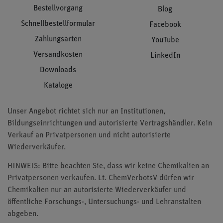
Bestellvorgang
Blog
Schnellbestellformular
Facebook
Zahlungsarten
YouTube
Versandkosten
LinkedIn
Downloads
Kataloge
Unser Angebot richtet sich nur an Institutionen,
Bildungseinrichtungen und autorisierte Vertragshändler. Kein
Verkauf an Privatpersonen und nicht autorisierte
Wiederverkäufer.
HINWEIS: Bitte beachten Sie, dass wir keine Chemikalien an
Privatpersonen verkaufen. Lt. ChemVerbotsV dürfen wir
Chemikalien nur an autorisierte Wiederverkäufer und
öffentliche Forschungs-, Untersuchungs- und Lehranstalten
abgeben.