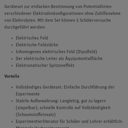
Geräteset zur einfachen Bestimmung von Potentiallinien
verschiedener Elektrodenkonfigurationen ohne Zuhilfenahme
von Elektrolyten. Mit dem Set können 5 Schülerversuche
durchgeführt werden:
Elektrisches Feld
Elektrische Feldstärke
Inhomogenes elektrisches Feld (Dipolfeld)
Der elektrische Leiter als Äquipotentialfläche
Elektrostatischer Spitzeneffekt
Vorteile
Vollständiges Geräteset: Einfache Durchführung der
Experimente
Stabile Aufbewahrung: Langlebig, gut zu lagern
(stapelbar), schnelle Kontrolle auf Vollständigkeit
(Schaumstoffeinsatz)
Experimentierliteratur für Schüler und Lehrer erhältlich: