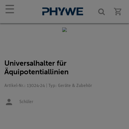
☰
Universalhalter für
Äquipotentiallinien
Artikel-Nr.: 13024-24 | Typ: Geräte & Zubehör
Schüler