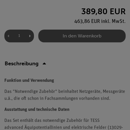
389,80 EUR
463,86 EUR inkl. MwSt.
In den Warenkorb
Beschreibung
Funktion und Verwendung
Das "Notwendige Zubehör" beinhaltet Netzgeräte, Messgeräte
u.ä., die oft schon in Fachsammlungen vorhanden sind.
Ausstattung und technische Daten
Das Set enthält das notwendige Zubehör für TESS
advanced Äquipotentiallinien und elektrische Felder (13029-