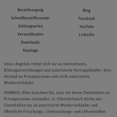
Bestellvorgang
Blog
Schnellbestellformular
Facebook
Zahlungsarten
YouTube
Versandkosten
LinkedIn
Downloads
Kataloge
Unser Angebot richtet sich nur an Institutionen,
Bildungseinrichtungen und autorisierte Vertragshändler. Kein
Verkauf an Privatpersonen und nicht autorisierte
Wiederverkäufer.
HINWEIS: Bitte beachten Sie, dass wir keine Chemikalien an
Privatpersonen verkaufen. Lt. ChemVerbotsV dürfen wir
Chemikalien nur an autorisierte Wiederverkäufer und
öffentliche Forschungs-, Untersuchungs- und Lehranstalten