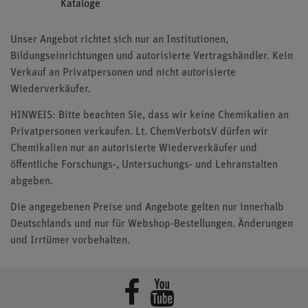
Kataloge
Unser Angebot richtet sich nur an Institutionen,
Bildungseinrichtungen und autorisierte Vertragshändler. Kein
Verkauf an Privatpersonen und nicht autorisierte
Wiederverkäufer.
HINWEIS: Bitte beachten Sie, dass wir keine Chemikalien an
Privatpersonen verkaufen. Lt. ChemVerbotsV dürfen wir
Chemikalien nur an autorisierte Wiederverkäufer und
öffentliche Forschungs-, Untersuchungs- und Lehranstalten
abgeben.
Die angegebenen Preise und Angebote gelten nur innerhalb
Deutschlands und nur für Webshop-Bestellungen. Änderungen
und Irrtümer vorbehalten.