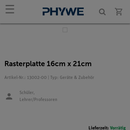
☰
Rasterplatte 16cm x 21cm
Artikel-Nr.: 13002-00 | Typ: Geräte & Zubehör
Schüler,
Lehrer/Professoren
Lieferzeit:
Vorrätig