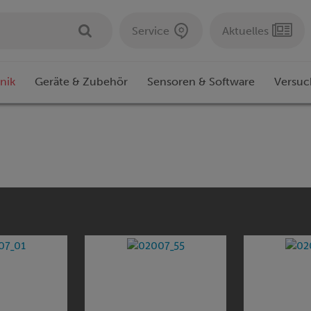
Service
Aktuelles
nik
Geräte & Zubehör
Sensoren & Software
Versuc