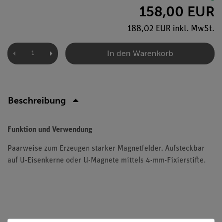
158,00 EUR
188,02 EUR inkl. MwSt.
In den Warenkorb
Beschreibung
Funktion und Verwendung
Paarweise zum Erzeugen starker Magnetfelder. Aufsteckbar
auf U-Eisenkerne oder U-Magnete mittels 4-mm-Fixierstifte.