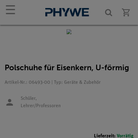
☰
Polschuhe für Eisenkern, U-förmig
Artikel-Nr.: 06493-00 | Typ: Geräte & Zubehör
Schüler,
Lehrer/Professoren
Lieferzeit:
Vorrätig