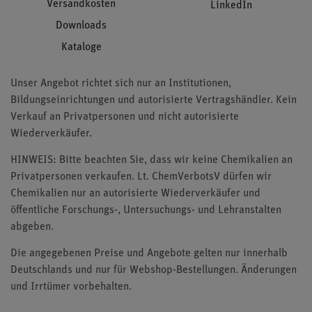
Versandkosten
LinkedIn
Downloads
Kataloge
Unser Angebot richtet sich nur an Institutionen,
Bildungseinrichtungen und autorisierte Vertragshändler. Kein
Verkauf an Privatpersonen und nicht autorisierte
Wiederverkäufer.
HINWEIS: Bitte beachten Sie, dass wir keine Chemikalien an
Privatpersonen verkaufen. Lt. ChemVerbotsV dürfen wir
Chemikalien nur an autorisierte Wiederverkäufer und
öffentliche Forschungs-, Untersuchungs- und Lehranstalten
abgeben.
Die angegebenen Preise und Angebote gelten nur innerhalb
Deutschlands und nur für Webshop-Bestellungen. Änderungen
und Irrtümer vorbehalten.