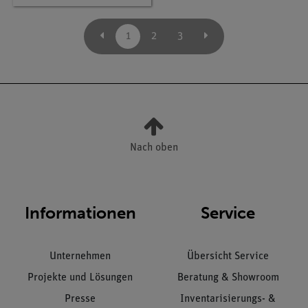
1
2
3
Nach oben
Informationen
Service
Unternehmen
Übersicht Service
Projekte und Lösungen
Beratung & Showroom
Presse
Inventarisierungs- &