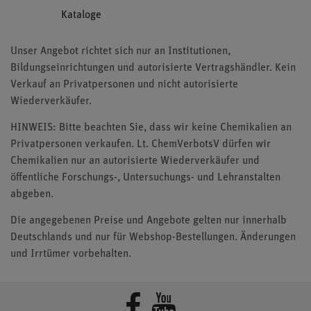
Kataloge
Unser Angebot richtet sich nur an Institutionen,
Bildungseinrichtungen und autorisierte Vertragshändler. Kein
Verkauf an Privatpersonen und nicht autorisierte
Wiederverkäufer.
HINWEIS: Bitte beachten Sie, dass wir keine Chemikalien an
Privatpersonen verkaufen. Lt. ChemVerbotsV dürfen wir
Chemikalien nur an autorisierte Wiederverkäufer und
öffentliche Forschungs-, Untersuchungs- und Lehranstalten
abgeben.
Die angegebenen Preise und Angebote gelten nur innerhalb
Deutschlands und nur für Webshop-Bestellungen. Änderungen
und Irrtümer vorbehalten.