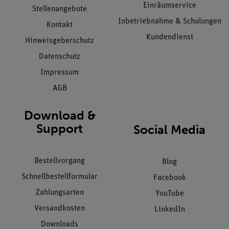
Einräumservice
Stellenangebote
Inbetriebnahme & Schulungen
Kontakt
Kundendienst
Hinweisgeberschutz
Datenschutz
Impressum
AGB
Download &
Support
Social Media
Bestellvorgang
Blog
Schnellbestellformular
Facebook
Zahlungsarten
YouTube
Versandkosten
LinkedIn
Downloads