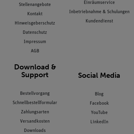
Einräumservice
Stellenangebote
Inbetriebnahme & Schulungen
Kontakt
Kundendienst
Hinweisgeberschutz
Datenschutz
Impressum
AGB
Download &
Support
Social Media
Bestellvorgang
Blog
Schnellbestellformular
Facebook
Zahlungsarten
YouTube
Versandkosten
LinkedIn
Downloads