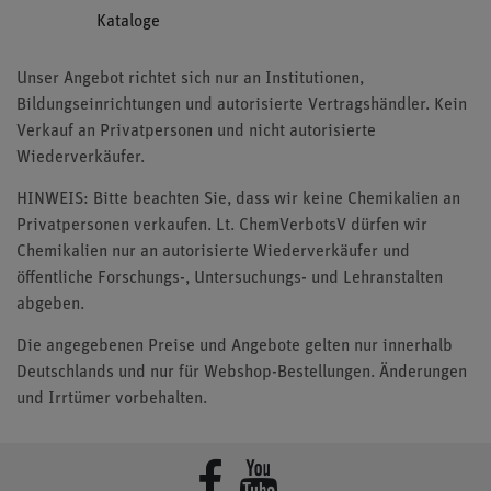
Kataloge
Unser Angebot richtet sich nur an Institutionen,
Bildungseinrichtungen und autorisierte Vertragshändler. Kein
Verkauf an Privatpersonen und nicht autorisierte
Wiederverkäufer.
HINWEIS: Bitte beachten Sie, dass wir keine Chemikalien an
Privatpersonen verkaufen. Lt. ChemVerbotsV dürfen wir
Chemikalien nur an autorisierte Wiederverkäufer und
öffentliche Forschungs-, Untersuchungs- und Lehranstalten
abgeben.
Die angegebenen Preise und Angebote gelten nur innerhalb
Deutschlands und nur für Webshop-Bestellungen. Änderungen
und Irrtümer vorbehalten.