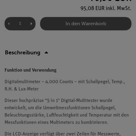
95,08 EUR inkl. MwSt.
In den Warenkorb
Beschreibung
Funktion und Verwendung
Digitalmultimeter ~ 4.000 Counts ~ mit Schallpegel, Temp.,
R.H. & Lux-Meter
Dieser hochpräzise “5 in 1” Digital-Multitester wurde
entwickelt, um die Umweltmessfunktionen Schallpegel,
Beleuchtungsstärke, Luftfeuchtigkeit und Temperatur mit den
Messfunktionen eines Multimeters zu kombinieren.
Die LCD-Anzeige verfügt über zwei Zeilen für Messwerte,