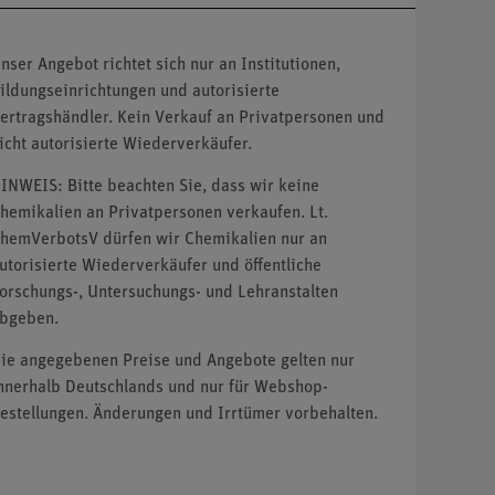
nser Angebot richtet sich nur an Institutionen,
ildungseinrichtungen und autorisierte
ertragshändler. Kein Verkauf an Privatpersonen und
icht autorisierte Wiederverkäufer.
INWEIS: Bitte beachten Sie, dass wir keine
hemikalien an Privatpersonen verkaufen. Lt.
hemVerbotsV dürfen wir Chemikalien nur an
utorisierte Wiederverkäufer und öffentliche
orschungs-, Untersuchungs- und Lehranstalten
bgeben.
ie angegebenen Preise und Angebote gelten nur
nnerhalb Deutschlands und nur für Webshop-
estellungen. Änderungen und Irrtümer vorbehalten.