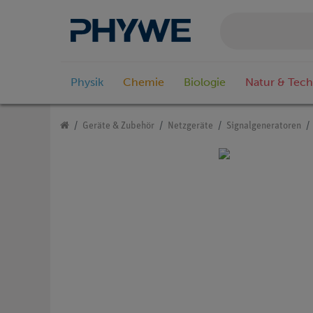
Physik
Chemie
Biologie
Natur & Tech
Geräte & Zubehör
Netzgeräte
Signalgeneratoren