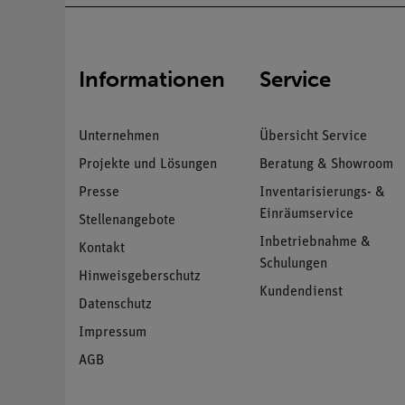
Informationen
Service
Unternehmen
Übersicht Service
Projekte und Lösungen
Beratung & Showroom
Presse
Inventarisierungs- &
Einräumservice
Stellenangebote
Inbetriebnahme &
Kontakt
Schulungen
Hinweisgeberschutz
Kundendienst
Datenschutz
Impressum
AGB