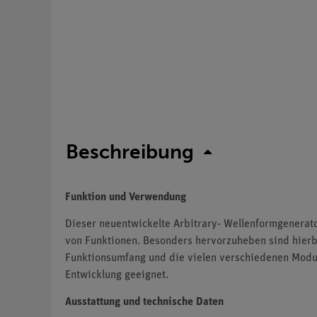
Beschreibung
Funktion und Verwendung
Dieser neuentwickelte Arbitrary- Wellenformgenerato
von Funktionen. Besonders hervorzuheben sind hierb
Funktionsumfang und die vielen verschiedenen Modula
Entwicklung geeignet.
Ausstattung und technische Daten