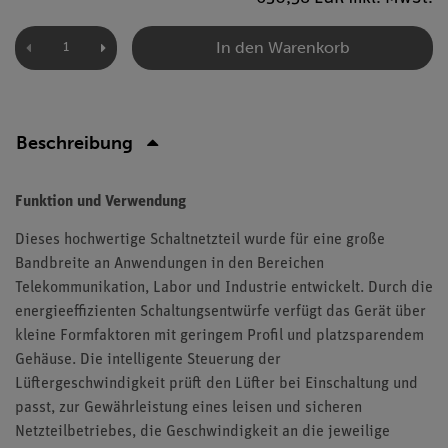
In den Warenkorb
Beschreibung
Funktion und Verwendung
Dieses hochwertige Schaltnetzteil wurde für eine große
Bandbreite an Anwendungen in den Bereichen
Telekommunikation, Labor und Industrie entwickelt. Durch die
energieeffizienten Schaltungsentwürfe verfügt das Gerät über
kleine Formfaktoren mit geringem Profil und platzsparendem
Gehäuse. Die intelligente Steuerung der
Lüftergeschwindigkeit prüft den Lüfter bei Einschaltung und
passt, zur Gewährleistung eines leisen und sicheren
Netzteilbetriebes, die Geschwindigkeit an die jeweilige