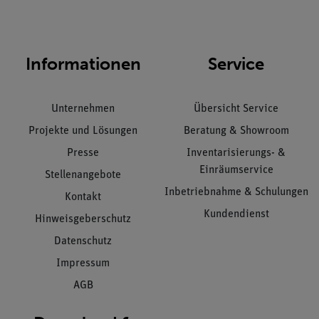
Informationen
Service
Unternehmen
Übersicht Service
Projekte und Lösungen
Beratung & Showroom
Presse
Inventarisierungs- &
Einräumservice
Stellenangebote
Inbetriebnahme & Schulungen
Kontakt
Kundendienst
Hinweisgeberschutz
Datenschutz
Impressum
AGB