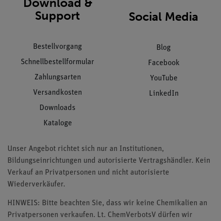
Download &
Support
Social Media
Bestellvorgang
Blog
Schnellbestellformular
Facebook
Zahlungsarten
YouTube
Versandkosten
LinkedIn
Downloads
Kataloge
Unser Angebot richtet sich nur an Institutionen,
Bildungseinrichtungen und autorisierte Vertragshändler. Kein
Verkauf an Privatpersonen und nicht autorisierte
Wiederverkäufer.
HINWEIS: Bitte beachten Sie, dass wir keine Chemikalien an
Privatpersonen verkaufen. Lt. ChemVerbotsV dürfen wir