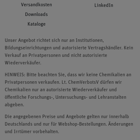
Versandkosten
LinkedIn
Downloads
Kataloge
Unser Angebot richtet sich nur an Institutionen,
Bildungseinrichtungen und autorisierte Vertragshändler. Kein
Verkauf an Privatpersonen und nicht autorisierte
Wiederverkäufer.
HINWEIS: Bitte beachten Sie, dass wir keine Chemikalien an
Privatpersonen verkaufen. Lt. ChemVerbotsV dürfen wir
Chemikalien nur an autorisierte Wiederverkäufer und
öffentliche Forschungs-, Untersuchungs- und Lehranstalten
abgeben.
Die angegebenen Preise und Angebote gelten nur innerhalb
Deutschlands und nur für Webshop-Bestellungen. Änderungen
und Irrtümer vorbehalten.