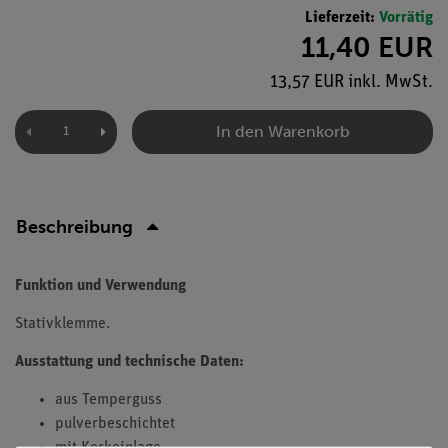
Lieferzeit:
Vorrätig
11,40 EUR
13,57 EUR inkl. MwSt.
In den Warenkorb
Beschreibung
Funktion und Verwendung
Stativklemme.
Ausstattung und technische Daten:
aus Temperguss
pulverbeschichtet