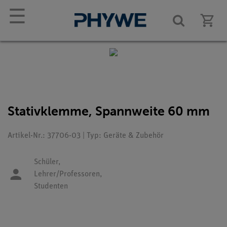
☰
Stativklemme, Spannweite 60 mm
Artikel-Nr.: 37706-03 | Typ: Geräte & Zubehör
Schüler,
Lehrer/Professoren,
Studenten