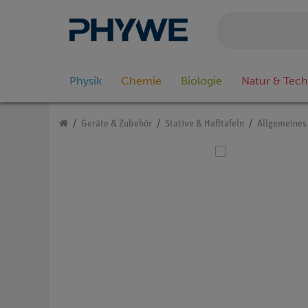
Physik
Chemie
Biologie
Natur & Tech
Geräte & Zubehör
Stative & Hafttafeln
Allgemeines 