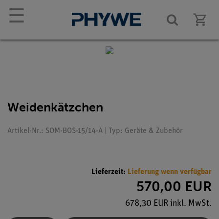
☰
Weidenkätzchen
Artikel-Nr.: SOM-BOS-15/14-A | Typ: Geräte & Zubehör
Lieferzeit:
Lieferung wenn verfügbar
570,00 EUR
678,30 EUR inkl. MwSt.