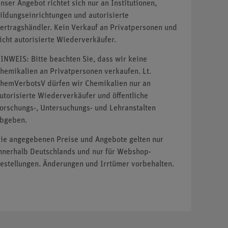
nser Angebot richtet sich nur an Institutionen,
ildungseinrichtungen und autorisierte
ertragshändler. Kein Verkauf an Privatpersonen und
icht autorisierte Wiederverkäufer.
INWEIS: Bitte beachten Sie, dass wir keine
hemikalien an Privatpersonen verkaufen. Lt.
hemVerbotsV dürfen wir Chemikalien nur an
utorisierte Wiederverkäufer und öffentliche
orschungs-, Untersuchungs- und Lehranstalten
bgeben.
ie angegebenen Preise und Angebote gelten nur
nnerhalb Deutschlands und nur für Webshop-
estellungen. Änderungen und Irrtümer vorbehalten.