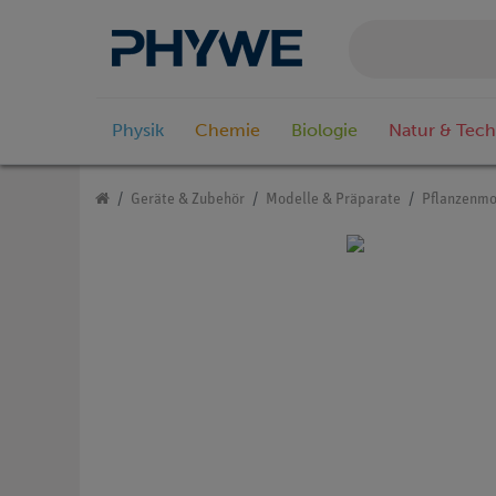
Physik
Chemie
Biologie
Natur & Tech
Geräte & Zubehör
Modelle & Präparate
Pflanzenmo