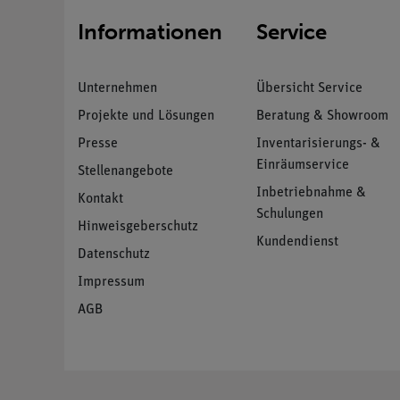
Informationen
Service
Unternehmen
Übersicht Service
Projekte und Lösungen
Beratung & Showroom
Presse
Inventarisierungs- &
Einräumservice
Stellenangebote
Inbetriebnahme &
Kontakt
Schulungen
Hinweisgeberschutz
Kundendienst
Datenschutz
Impressum
AGB