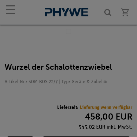
☰
Wurzel der Schalottenzwiebel
Artikel-Nr.: SOM-BOS-22/7 | Typ: Geräte & Zubehör
Lieferzeit:
Lieferung wenn verfügbar
458,00 EUR
545,02 EUR inkl. MwSt.