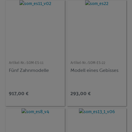
Artikel-Nr.:
SOM-ES-11
Artikel-Nr.:
SOM-ES-22
Fünf Zahnmodelle
Modell eines Gebisses
917,00 €
293,00 €