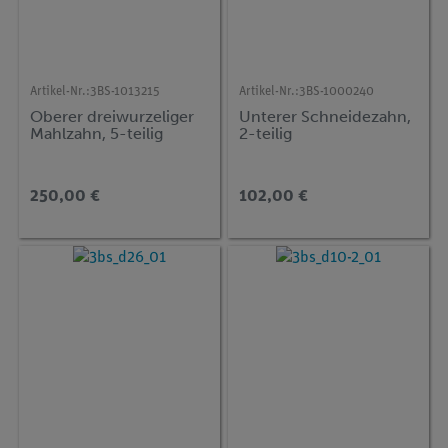
Artikel-Nr.:
3BS-1013215
Artikel-Nr.:
3BS-1000240
Oberer dreiwurzeliger
Unterer Schneidezahn,
Mahlzahn, 5-teilig
2-teilig
250,00 €
102,00 €