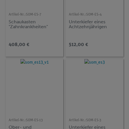
Artikel-Nr.:
SOM-ES-7
Artikel-Nr.:
SOM-ES-4
Schaukasten
Unterkiefer eines
"Zahnkrankheiten"
Achtzehnjährigen
408,00 €
512,00 €
Artikel-Nr.:
SOM-ES-13
Artikel-Nr.:
SOM-ES-3
Ober- und
Unterkiefer eines