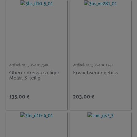
Artikel-Nr.:
3BS-1017580
Artikel-Nr.:
3BS-1001247
Oberer dreiwurzeliger
Erwachsenengebiss
Molar, 3-teilig
135,00 €
203,00 €