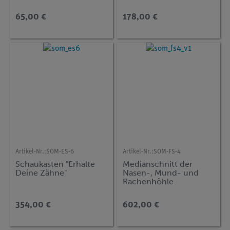
65,00 €
178,00 €
Artikel-Nr.:
SOM-ES-6
Artikel-Nr.:
SOM-FS-4
Schaukasten "Erhalte
Medianschnitt der
Deine Zähne"
Nasen-, Mund- und
Rachenhöhle
354,00 €
602,00 €