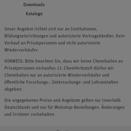
Downloads
Kataloge
Unser Angebot richtet sich nur an Institutionen,
Bildungseinrichtungen und autorisierte Vertragshändler. Kein
Verkauf an Privatpersonen und nicht autorisierte
Wiederverkäufer.
HINWEIS: Bitte beachten Sie, dass wir keine Chemikalien an
Privatpersonen verkaufen. Lt. ChemVerbotsV dürfen wir
Chemikalien nur an autorisierte Wiederverkäufer und
öffentliche Forschungs-, Untersuchungs- und Lehranstalten
abgeben.
Die angegebenen Preise und Angebote gelten nur innerhalb
Deutschlands und nur für Webshop-Bestellungen. Änderungen
und Irrtümer vorbehalten.