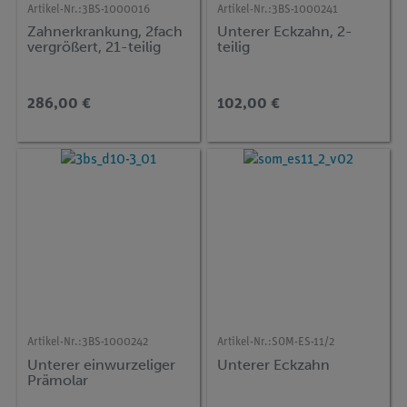
Artikel-Nr.:
3BS-1000016
Artikel-Nr.:
3BS-1000241
Zahnerkrankung, 2fach
Unterer Eckzahn, 2-
vergrößert, 21-teilig
teilig
286,00 €
102,00 €
Artikel-Nr.:
3BS-1000242
Artikel-Nr.:
SOM-ES-11/2
Unterer einwurzeliger
Unterer Eckzahn
Prämolar