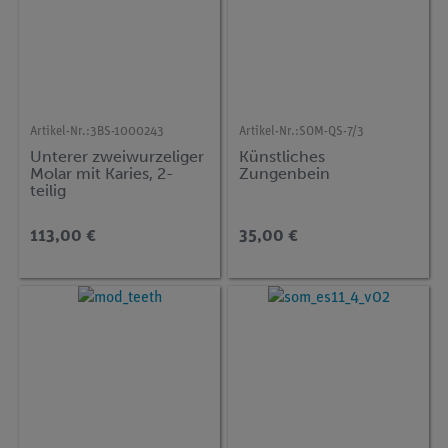
Artikel-Nr.:
3BS-1000243
Artikel-Nr.:
SOM-QS-7/3
Unterer zweiwurzeliger
Künstliches
Molar mit Karies, 2-
Zungenbein
teilig
113,00 €
35,00 €