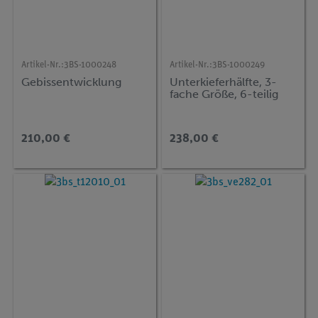
Artikel-Nr.:
3BS-1000248
Artikel-Nr.:
3BS-1000249
Gebissentwicklung
Unterkieferhälfte, 3-
fache Größe, 6-teilig
210,00 €
238,00 €