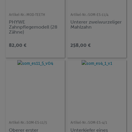
Artikel-Nr.:
MOD-TEETH
Artikel-Nr.:
SOM-ES-11/4
PHYWE
Unterer zweiwurzeliger
Zahnpflegemodell (28
Mahlzahn
Zähne)
82,00 €
258,00 €
Artikel-Nr.:
SOM-ES-11/5
Artikel-Nr.:
SOM-ES-4/1
Oberer erster
Unterkiefer eines