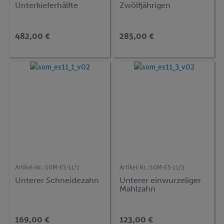
Unterkieferhälfte
Zwölfjährigen
482,00 €
285,00 €
Artikel-Nr.:
SOM-ES-11/1
Artikel-Nr.:
SOM-ES-11/3
Unterer Schneidezahn
Unterer einwurzeliger
Mahlzahn
169,00 €
123,00 €