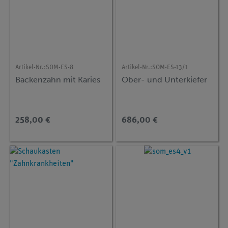
Artikel-Nr.:
SOM-ES-8
Artikel-Nr.:
SOM-ES-13/1
Backenzahn mit Karies
Ober- und Unterkiefer
258,00 €
686,00 €