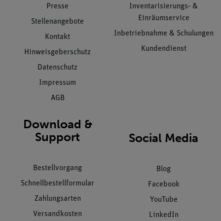
Presse
Inventarisierungs- &
Einräumservice
Stellenangebote
Inbetriebnahme & Schulungen
Kontakt
Kundendienst
Hinweisgeberschutz
Datenschutz
Impressum
AGB
Download &
Support
Social Media
Bestellvorgang
Blog
Schnellbestellformular
Facebook
Zahlungsarten
YouTube
Versandkosten
LinkedIn