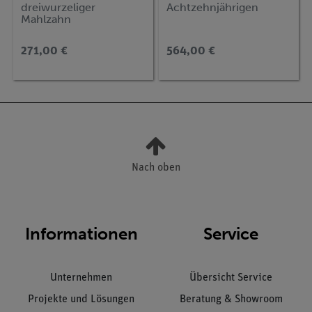
dreiwurzeliger
Achtzehnjährigen
Mahlzahn
271,00 €
564,00 €
Nach oben
Informationen
Service
Unternehmen
Übersicht Service
Projekte und Lösungen
Beratung & Showroom