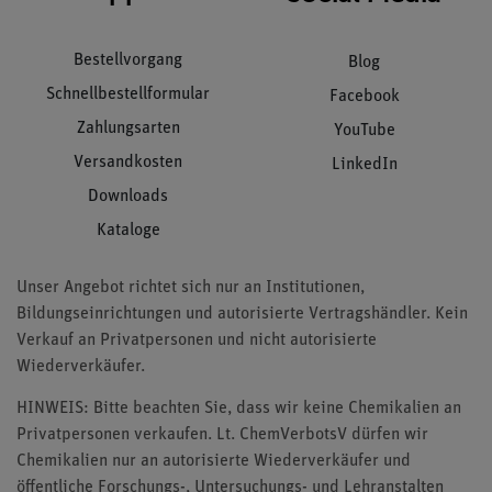
Bestellvorgang
Blog
Schnellbestellformular
Facebook
Zahlungsarten
YouTube
Versandkosten
LinkedIn
Downloads
Kataloge
Unser Angebot richtet sich nur an Institutionen,
Bildungseinrichtungen und autorisierte Vertragshändler. Kein
Verkauf an Privatpersonen und nicht autorisierte
Wiederverkäufer.
HINWEIS: Bitte beachten Sie, dass wir keine Chemikalien an
Privatpersonen verkaufen. Lt. ChemVerbotsV dürfen wir
Chemikalien nur an autorisierte Wiederverkäufer und
öffentliche Forschungs-, Untersuchungs- und Lehranstalten