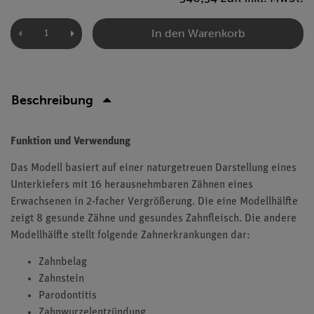
In den Warenkorb
Beschreibung
Funktion und Verwendung
Das Modell basiert auf einer naturgetreuen Darstellung eines
Unterkiefers mit 16 herausnehmbaren Zähnen eines
Erwachsenen in 2-facher Vergrößerung. Die eine Modellhälfte
zeigt 8 gesunde Zähne und gesundes Zahnfleisch. Die andere
Modellhälfte stellt folgende Zahnerkrankungen dar:
Zahnbelag
Zahnstein
Parodontitis
Zahnwurzelentzündung