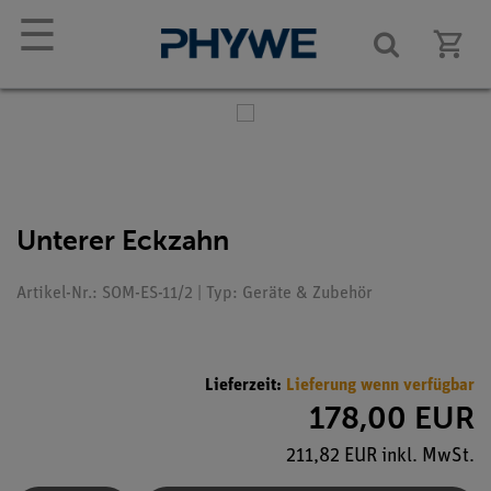
☰
Unterer Eckzahn
Artikel-Nr.: SOM-ES-11/2 | Typ: Geräte & Zubehör
Lieferzeit:
Lieferung wenn verfügbar
178,00 EUR
211,82 EUR inkl. MwSt.