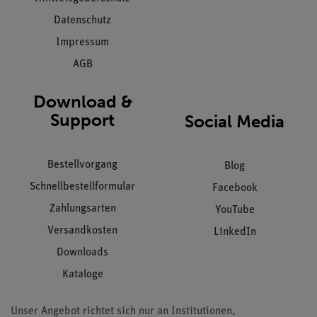
Datenschutz
Impressum
AGB
Download &
Support
Social Media
Bestellvorgang
Blog
Schnellbestellformular
Facebook
Zahlungsarten
YouTube
Versandkosten
LinkedIn
Downloads
Kataloge
Unser Angebot richtet sich nur an Institutionen,