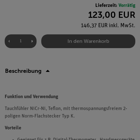
Lieferzeit:
Vorrätig
123,00 EUR
146,37 EUR inkl. MwSt.
In den Warenkorb
Beschreibung
Funktion und Verwendung
Tauchfühler NiCr-Ni, Teflon, mit thermospannungsfreiem 2-
poligen Norm-Flachstecker Typ K.
Vorteile