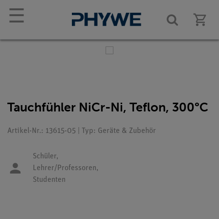
☰
Tauchfühler NiCr-Ni, Teflon, 300°C
Artikel-Nr.: 13615-05 | Typ: Geräte & Zubehör
Schüler,
Lehrer/Professoren,
Studenten