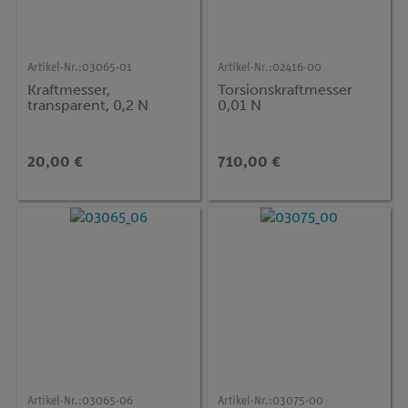
Artikel-Nr.:
03065-01
Artikel-Nr.:
02416-00
Kraftmesser,
Torsionskraftmesser
transparent, 0,2 N
0,01 N
20,00 €
710,00 €
Artikel-Nr.:
03065-06
Artikel-Nr.:
03075-00