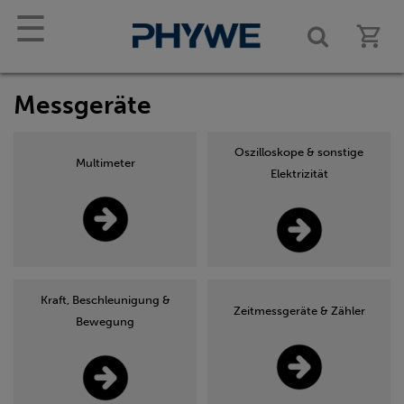
☰
Messgeräte
Oszilloskope & sonstige
Multimeter
Elektrizität
Kraft, Beschleunigung &
Zeitmessgeräte & Zähler
Bewegung