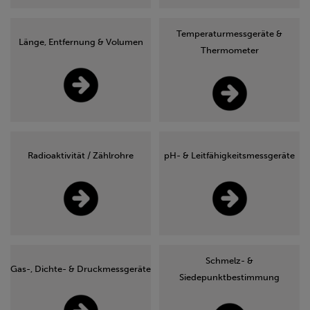
Temperaturmessgeräte &
Länge, Entfernung & Volumen
Thermometer
Radioaktivität / Zählrohre
pH- & Leitfähigkeitsmessgeräte
Schmelz- &
Gas-, Dichte- & Druckmessgeräte
Siedepunktbestimmung