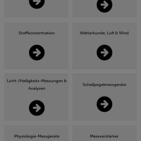
Stoffkonzentration
Wetterkunde, Luft & Wind
Licht-/Helligkeits-Messungen &
Schallpegelmessgeräte
Analysen
Physiologie-Messgeräte
Messverstärker