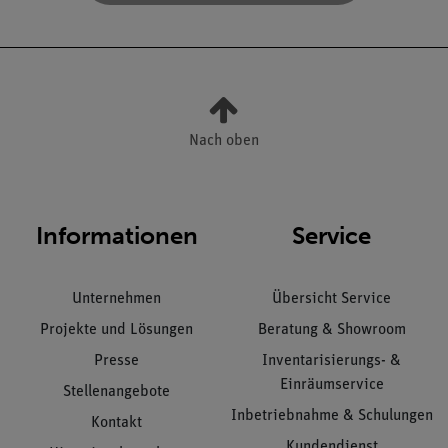
Nach oben
Informationen
Service
Unternehmen
Übersicht Service
Projekte und Lösungen
Beratung & Showroom
Presse
Inventarisierungs- &
Einräumservice
Stellenangebote
Inbetriebnahme & Schulungen
Kontakt
Kundendienst