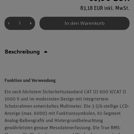
83,18 EUR inkl. MwSt.
In den Warenkorb
Beschreibung
Funktion und Verwendung
Ein nach höchstem Sicherheitsstandard CAT III 600 V/CAT II
1000 V und im modernsten Design mit integriertem
Schutzrahmen entwickeltes Multimeter. Die 3 5/6-stellige LCD-
Anzeige (max. 6000) mit Funktionssymbolen, 61-Segment
Analog-Balkengrafik und Hintergrundbeleuchtung
gewährleisten genaue Messdatenerfassung. Die True RMS-