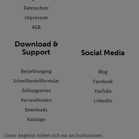
Datenschutz
Impressum
AGB
Download &
Support
Social Media
Bestellvorgang
Blog
Schnellbestellformular
Facebook
Zahlungsarten
YouTube
Versandkosten
LinkedIn
Downloads
Kataloge
Unser Angebot richtet sich nur an Institutionen,