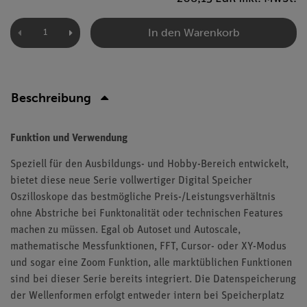
In den Warenkorb
Beschreibung
Funktion und Verwendung
Speziell für den Ausbildungs- und Hobby-Bereich entwickelt,
bietet diese neue Serie vollwertiger Digital Speicher
Oszilloskope das bestmögliche Preis-/Leistungsverhältnis
ohne Abstriche bei Funktonalität oder technischen Features
machen zu müssen. Egal ob Autoset und Autoscale,
mathematische Messfunktionen, FFT, Cursor- oder XY-Modus
und sogar eine Zoom Funktion, alle marktüblichen Funktionen
sind bei dieser Serie bereits integriert. Die Datenspeicherung
der Wellenformen erfolgt entweder intern bei Speicherplatz