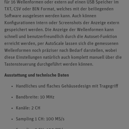
für 16 Wellenformen oder extern auf einen USB Speicher im
TXT, CSV oder BIN Format, welches mit der beiliegenden
Software ausgelesen werden kann. Auch können
Konfigurationen intern oder Screenshots der Anzeige extern
gespeichert werden. Die Anzeige der Wellenformen kann
schnell und benutzerfreundlich durch die Autoset-Funktion
erreicht werden, per AutoScale lassen sich die gemessenen
Wellenformen noch präziser nach Bedarf darstellen, wobei
diese Einstellungen natürlich auch komplett manuell über die
Tastensteuerung durchgeführt werden können.
Ausstattung und technische Daten
Handliches und flaches Gehäusedesign mit Tragegriff
Bandbreite: 10 MHz
Kanäle: 2 CH
Sampling 1 CH: 100 MS/s