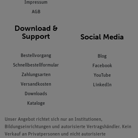
Impressum
AGB
Download &
Support
Social Media
Bestellvorgang
Blog
Schnellbestellformular
Facebook
Zahlungsarten
YouTube
Versandkosten
LinkedIn
Downloads
Kataloge
Unser Angebot richtet sich nur an Institutionen,
Bildungseinrichtungen und autorisierte Vertragshändler. Kein
Verkauf an Privatpersonen und nicht autorisierte