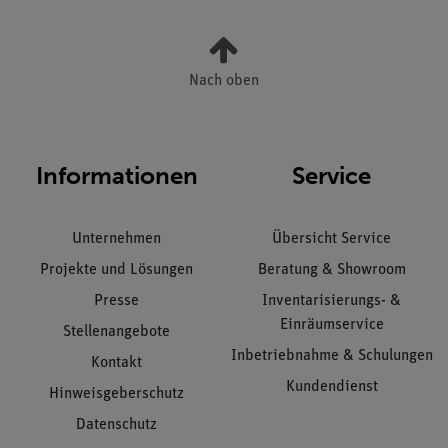
Nach oben
Informationen
Service
Unternehmen
Übersicht Service
Projekte und Lösungen
Beratung & Showroom
Presse
Inventarisierungs- &
Einräumservice
Stellenangebote
Inbetriebnahme & Schulungen
Kontakt
Kundendienst
Hinweisgeberschutz
Datenschutz