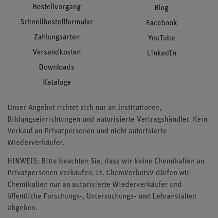
Bestellvorgang
Blog
Schnellbestellformular
Facebook
Zahlungsarten
YouTube
Versandkosten
LinkedIn
Downloads
Kataloge
Unser Angebot richtet sich nur an Institutionen,
Bildungseinrichtungen und autorisierte Vertragshändler. Kein
Verkauf an Privatpersonen und nicht autorisierte
Wiederverkäufer.
HINWEIS: Bitte beachten Sie, dass wir keine Chemikalien an
Privatpersonen verkaufen. Lt. ChemVerbotsV dürfen wir
Chemikalien nur an autorisierte Wiederverkäufer und
öffentliche Forschungs-, Untersuchungs- und Lehranstalten
abgeben.