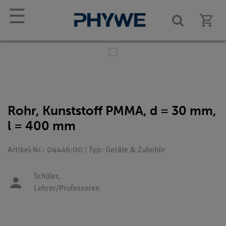
☰
Rohr, Kunststoff PMMA, d = 30 mm,
l = 400 mm
Artikel-Nr.: 04446-00 | Typ: Geräte & Zubehör
Schüler,
Lehrer/Professoren