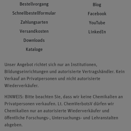
Bestellvorgang
Blog
Schnellbestellformular
Facebook
Zahlungsarten
YouTube
Versandkosten
LinkedIn
Downloads
Kataloge
Unser Angebot richtet sich nur an Institutionen,
Bildungseinrichtungen und autorisierte Vertragshändler. Kein
Verkauf an Privatpersonen und nicht autorisierte
Wiederverkäufer.
HINWEIS: Bitte beachten Sie, dass wir keine Chemikalien an
Privatpersonen verkaufen. Lt. ChemVerbotsV dürfen wir
Chemikalien nur an autorisierte Wiederverkäufer und
öffentliche Forschungs-, Untersuchungs- und Lehranstalten
abgeben.