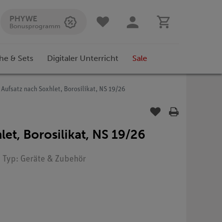
PHYWE
Bonusprogramm
he & Sets
Digitaler Unterricht
Sale
Aufsatz nach Soxhlet, Borosilikat, NS 19/26
let, Borosilikat, NS 19/26
| Typ: Geräte & Zubehör