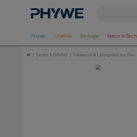
Physik
Chemie
Biologie
Natur & Tech
Geräte & Zubehör
Glaswaren & Laborgeräte aus Glas