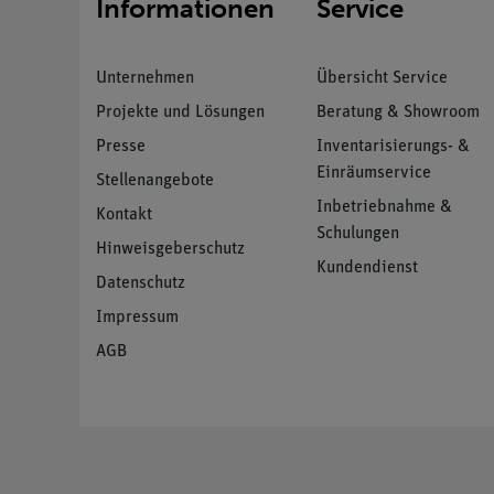
Informationen
Service
Unternehmen
Übersicht Service
Projekte und Lösungen
Beratung & Showroom
Presse
Inventarisierungs- &
Einräumservice
Stellenangebote
Inbetriebnahme &
Kontakt
Schulungen
Hinweisgeberschutz
Kundendienst
Datenschutz
Impressum
AGB