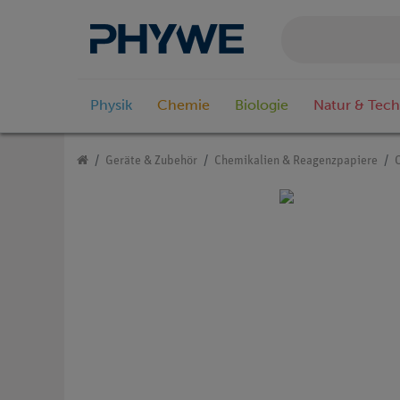
Physik
Chemie
Biologie
Natur & Tech
Geräte & Zubehör
Chemikalien & Reagenzpapiere