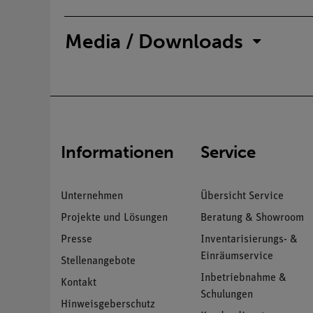
Media / Downloads
Informationen
Service
Unternehmen
Übersicht Service
Projekte und Lösungen
Beratung & Showroom
Presse
Inventarisierungs- &
Einräumservice
Stellenangebote
Inbetriebnahme &
Kontakt
Schulungen
Hinweisgeberschutz