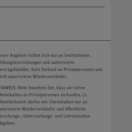
nser Angebot richtet sich nur an Institutionen,
ildungseinrichtungen und autorisierte
ertragshändler. Kein Verkauf an Privatpersonen und
icht autorisierte Wiederverkäufer.
INWEIS: Bitte beachten Sie, dass wir keine
hemikalien an Privatpersonen verkaufen. Lt.
hemVerbotsV dürfen wir Chemikalien nur an
utorisierte Wiederverkäufer und öffentliche
orschungs-, Untersuchungs- und Lehranstalten
bgeben.