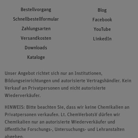
Bestellvorgang
Blog
Schnellbestellformular
Facebook
Zahlungsarten
YouTube
Versandkosten
LinkedIn
Downloads
Kataloge
Unser Angebot richtet sich nur an Institutionen,
Bildungseinrichtungen und autorisierte Vertragshändler. Kein
Verkauf an Privatpersonen und nicht autorisierte
Wiederverkäufer.
HINWEIS: Bitte beachten Sie, dass wir keine Chemikalien an
Privatpersonen verkaufen. Lt. ChemVerbotsV dürfen wir
Chemikalien nur an autorisierte Wiederverkäufer und
öffentliche Forschungs-, Untersuchungs- und Lehranstalten
abgeben.