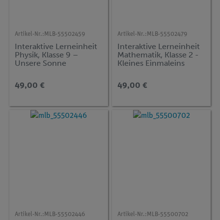
Artikel-Nr.:
MLB-55502459
Artikel-Nr.:
MLB-55502479
Interaktive Lerneinheit
Interaktive Lerneinheit
Physik, Klasse 9 –
Mathematik, Klasse 2 -
Unsere Sonne
Kleines Einmaleins
49,00 €
49,00 €
Artikel-Nr.:
MLB-55502446
Artikel-Nr.:
MLB-55500702