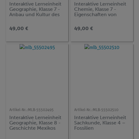
Interaktive Lerneinheit
Interaktive Lerneinheit
Geographie, Klasse 7 -
Chemie, Klasse 7 -
Anbau und Kultur des
Eigenschaften von
Tees
Stoffen
49,00 €
49,00 €
Artikel-Nr.:
MLB-55502495
Artikel-Nr.:
MLB-55502510
Interaktive Lerneinheit
Interaktive Lerneinheit
Geographie, Klasse 8 -
Sachkunde, Klasse 4 –
Geschichte Mexikos
Fossilien