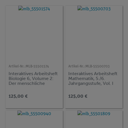
Artikel-Nr.:
MLB-55501574
Artikel-Nr.:
MLB-55500703
Interaktives Arbeitsheft
Interaktives Arbeitsheft
Biologie 6, Volume 2:
Mathematik, 5./6.
Der menschliche
Jahrgangsstufe, Vol. I
Körper
125,00 €
125,00 €