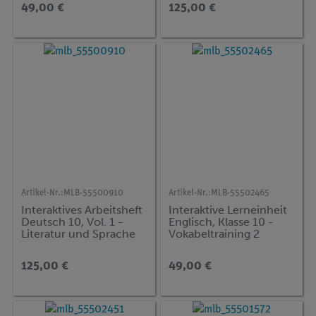
49,00 €
125,00 €
Artikel-Nr.:
MLB-55500910
Artikel-Nr.:
MLB-55502465
Interaktives Arbeitsheft
Interaktive Lerneinheit
Deutsch 10, Vol. 1 -
Englisch, Klasse 10 -
Literatur und Sprache
Vokabeltraining 2
125,00 €
49,00 €