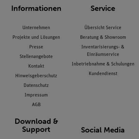
Informationen
Service
Unternehmen
Übersicht Service
Projekte und Lösungen
Beratung & Showroom
Presse
Inventarisierungs- &
Einräumservice
Stellenangebote
Inbetriebnahme & Schulungen
Kontakt
Kundendienst
Hinweisgeberschutz
Datenschutz
Impressum
AGB
Download &
Support
Social Media