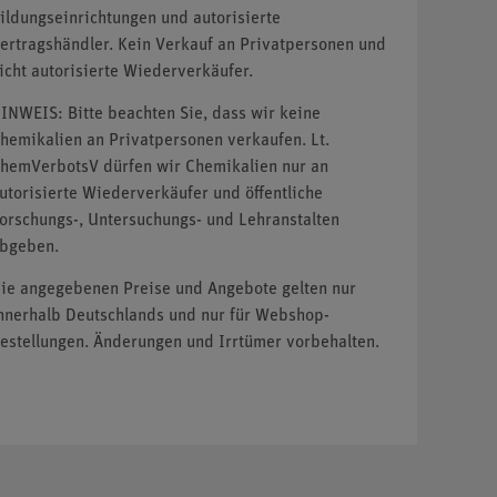
ildungseinrichtungen und autorisierte
ertragshändler. Kein Verkauf an Privatpersonen und
icht autorisierte Wiederverkäufer.
INWEIS: Bitte beachten Sie, dass wir keine
hemikalien an Privatpersonen verkaufen. Lt.
hemVerbotsV dürfen wir Chemikalien nur an
utorisierte Wiederverkäufer und öffentliche
orschungs-, Untersuchungs- und Lehranstalten
bgeben.
ie angegebenen Preise und Angebote gelten nur
nnerhalb Deutschlands und nur für Webshop-
estellungen. Änderungen und Irrtümer vorbehalten.