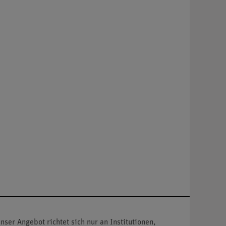
nser Angebot richtet sich nur an Institutionen,