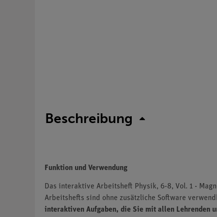
Beschreibung
Funktion und Verwendung
Das interaktive Arbeitsheft Physik, 6-8, Vol. 1 - Mag
Arbeitshefts sind ohne zusätzliche Software verwend
interaktiven Aufgaben, die Sie mit allen Lehrenden 