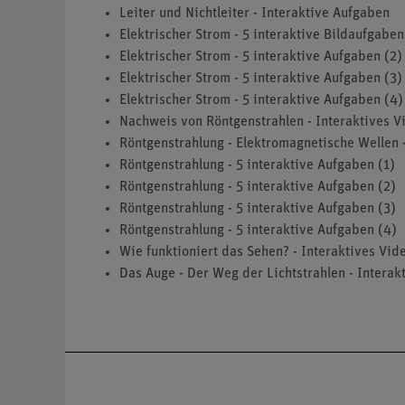
Leiter und Nichtleiter - Interaktive Aufgaben
Elektrischer Strom - 5 interaktive Bildaufgaben
Elektrischer Strom - 5 interaktive Aufgaben (2)
Elektrischer Strom - 5 interaktive Aufgaben (3)
Elektrischer Strom - 5 interaktive Aufgaben (4)
Nachweis von Röntgenstrahlen - Interaktives V
Röntgenstrahlung - Elektromagnetische Wellen 
Röntgenstrahlung - 5 interaktive Aufgaben (1)
Röntgenstrahlung - 5 interaktive Aufgaben (2)
Röntgenstrahlung - 5 interaktive Aufgaben (3)
Röntgenstrahlung - 5 interaktive Aufgaben (4)
Wie funktioniert das Sehen? - Interaktives Vid
Das Auge - Der Weg der Lichtstrahlen - Interak