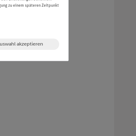
igung zu einem späteren Zeitpunkt
uswahl akzeptieren