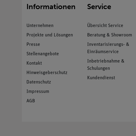
Informationen
Service
Unternehmen
Übersicht Service
Projekte und Lösungen
Beratung & Showroom
Presse
Inventarisierungs- &
Einräumservice
Stellenangebote
Inbetriebnahme &
Kontakt
Schulungen
Hinweisgeberschutz
Kundendienst
Datenschutz
Impressum
AGB