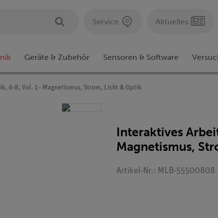
Service
Aktuelles
nik
Geräte & Zubehör
Sensoren & Software
Versuc
ik, 6-8, Vol. 1 - Magnetismus, Strom, Licht & Optik
Interaktives Arbeit
Magnetismus, Stro
Artikel-Nr.: MLB-55500808