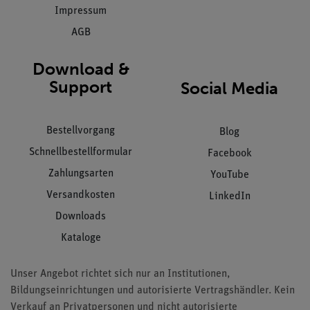
Impressum
AGB
Download &
Support
Social Media
Bestellvorgang
Blog
Schnellbestellformular
Facebook
Zahlungsarten
YouTube
Versandkosten
LinkedIn
Downloads
Kataloge
Unser Angebot richtet sich nur an Institutionen,
Bildungseinrichtungen und autorisierte Vertragshändler. Kein
Verkauf an Privatpersonen und nicht autorisierte