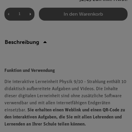
In den Warenkorb
Beschreibung
Funktion und Verwendung
Die interaktive Lerneinheit Physik 9/10 - Strahlung enthält 10
didaktisch aufbereitete Aufgaben und Videos. Die Inhalte
dieser digitalen Lerneinheit sind ohne zusätzliche Software
verwendbar und mit allen internetfähigen Endgeräten
einsetzbar.
Sie erhalten einen Weblink und einen QR-Code zu
den interaktiven Aufgaben, die Sie mit allen Lehrenden und
Lernenden an Ihrer Schule teilen können.