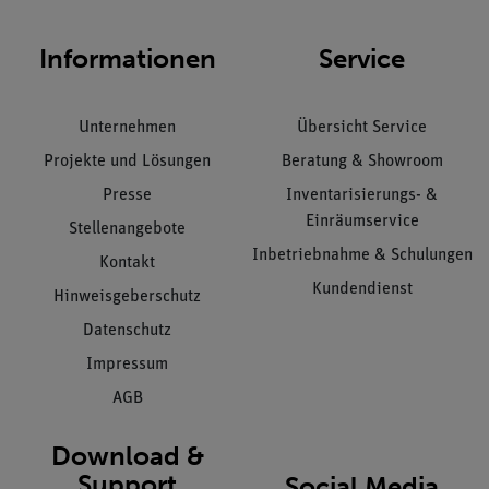
Informationen
Service
Unternehmen
Übersicht Service
Projekte und Lösungen
Beratung & Showroom
Presse
Inventarisierungs- &
Einräumservice
Stellenangebote
Inbetriebnahme & Schulungen
Kontakt
Kundendienst
Hinweisgeberschutz
Datenschutz
Impressum
AGB
Download &
Support
Social Media