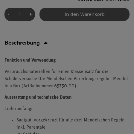
In den Warenkorb
Beschreibung
Funktion und Verwendung
Verbrauchsmaterialien für einen Klassensatz für die
Schülerversuche Die Mendelschen Vererbungsregeln - Mendel
in a Box (Artikelnummer 65750-00).
Ausstattung und technische Daten
Lieferumfang:
Saatgut, vorgekreuzt für alle drei Mendelschen Regeln
inkl. Parentale