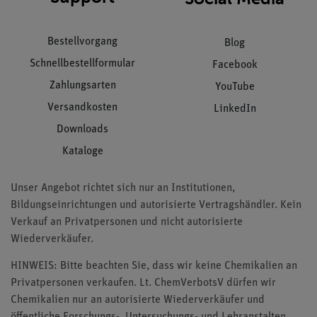
Bestellvorgang
Blog
Schnellbestellformular
Facebook
Zahlungsarten
YouTube
Versandkosten
LinkedIn
Downloads
Kataloge
Unser Angebot richtet sich nur an Institutionen,
Bildungseinrichtungen und autorisierte Vertragshändler. Kein
Verkauf an Privatpersonen und nicht autorisierte
Wiederverkäufer.
HINWEIS: Bitte beachten Sie, dass wir keine Chemikalien an
Privatpersonen verkaufen. Lt. ChemVerbotsV dürfen wir
Chemikalien nur an autorisierte Wiederverkäufer und