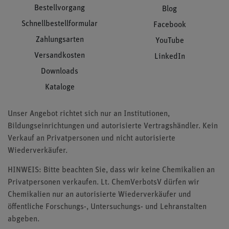
Bestellvorgang
Blog
Schnellbestellformular
Facebook
Zahlungsarten
YouTube
Versandkosten
LinkedIn
Downloads
Kataloge
Unser Angebot richtet sich nur an Institutionen,
Bildungseinrichtungen und autorisierte Vertragshändler. Kein
Verkauf an Privatpersonen und nicht autorisierte
Wiederverkäufer.
HINWEIS: Bitte beachten Sie, dass wir keine Chemikalien an
Privatpersonen verkaufen. Lt. ChemVerbotsV dürfen wir
Chemikalien nur an autorisierte Wiederverkäufer und
öffentliche Forschungs-, Untersuchungs- und Lehranstalten
abgeben.