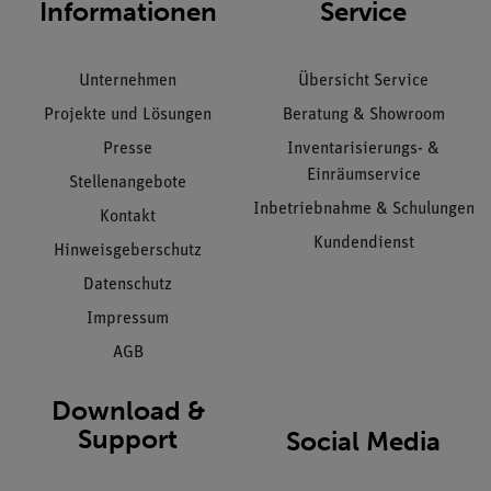
Informationen
Service
Unternehmen
Übersicht Service
Projekte und Lösungen
Beratung & Showroom
Presse
Inventarisierungs- &
Einräumservice
Stellenangebote
Inbetriebnahme & Schulungen
Kontakt
Kundendienst
Hinweisgeberschutz
Datenschutz
Impressum
AGB
Download &
Support
Social Media