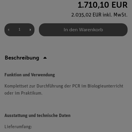
1.710,10 EUR
2.035,02 EUR inkl. MwSt.
In den Warenkorb
Beschreibung
Funktion und Verwendung
Komplettset zur Durchführung der PCR im Biologieunterricht
oder im Praktikum.
Ausstattung und technische Daten
Lieferumfang: