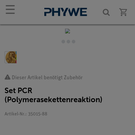
☰
Dieser Artikel benötigt Zubehör
Set PCR
(Polymerasekettenreaktion)
Artikel-Nr.: 35015-88