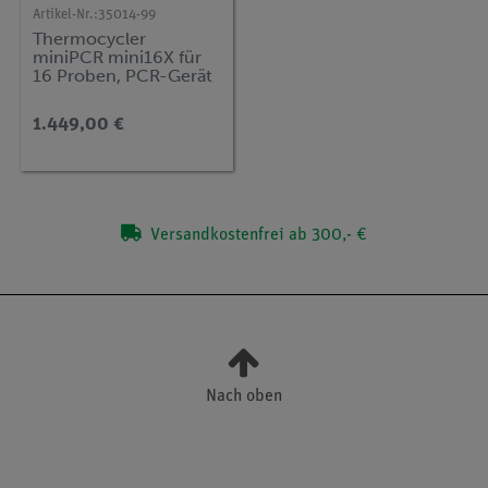
Artikel-Nr.:
35014-99
Thermocycler
miniPCR mini16X für
16 Proben, PCR-Gerät
1.449,00 €
Versandkostenfrei ab 300,- €
Nach oben