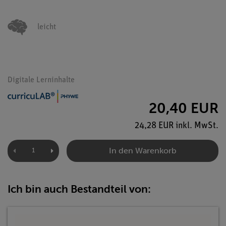
leicht
Digitale Lerninhalte
20,40 EUR
24,28 EUR inkl. MwSt.
In den Warenkorb
Ich bin auch Bestandteil von: