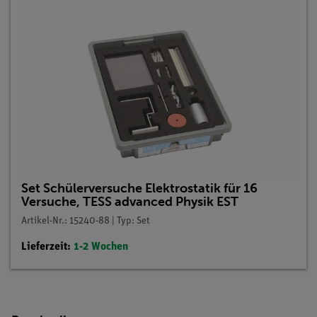
Set Schülerversuche Elektrostatik für 16
Versuche, TESS advanced Physik EST
Artikel-Nr.: 15240-88 | Typ: Set
Lieferzeit:
1-2 Wochen