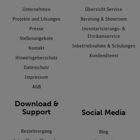
Unternehmen
Übersicht Service
Projekte und Lösungen
Beratung & Showroom
Presse
Inventarisierungs- &
Einräumservice
Stellenangebote
Inbetriebnahme & Schulungen
Kontakt
Kundendienst
Hinweisgeberschutz
Datenschutz
Impressum
AGB
Download &
Support
Social Media
Bestellvorgang
Blog