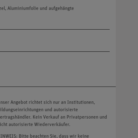
zel, Aluminiumfolie und aufgehängte
nser Angebot richtet sich nur an Institutionen,
ildungseinrichtungen und autorisierte
ertragshändler. Kein Verkauf an Privatpersonen und
icht autorisierte Wiederverkäufer.
INWEIS: Bitte beachten Sie, dass wir keine