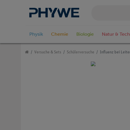
Physik
Chemie
Biologie
Natur & Tech
Versuche & Sets
Schülerversuche
Influenz bei Leite