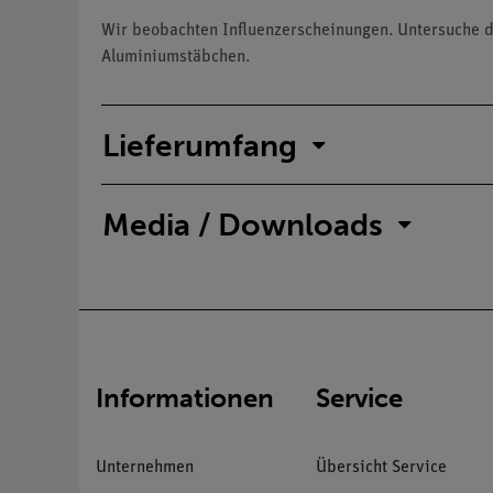
Wir beobachten Influenzerscheinungen. Untersuche di
Aluminiumstäbchen.
Lieferumfang
Media / Downloads
Informationen
Service
Unternehmen
Übersicht Service