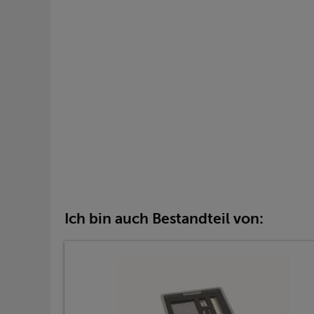
Ich bin auch Bestandteil von: