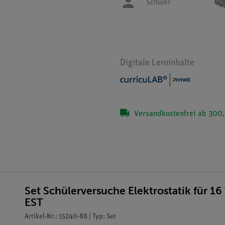
Schüler
Digitale Lerninhalte
Versandkostenfrei ab 300,
Set Schülerversuche Elektrostatik für 1
EST
Artikel-Nr.: 15240-88 | Typ: Set