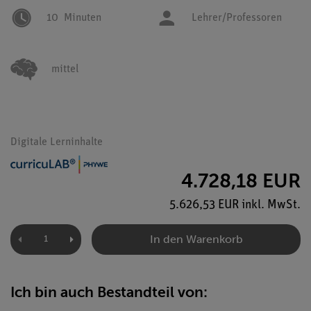
10
Minuten
Lehrer/Professoren
mittel
Digitale Lerninhalte
4.728,18 EUR
5.626,53 EUR inkl. MwSt.
In den Warenkorb
Ich bin auch Bestandteil von: