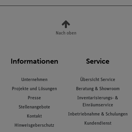
Nach oben
Informationen
Service
Unternehmen
Übersicht Service
Projekte und Lösungen
Beratung & Showroom
Presse
Inventarisierungs- &
Einräumservice
Stellenangebote
Inbetriebnahme & Schulungen
Kontakt
Kundendienst
Hinweisgeberschutz