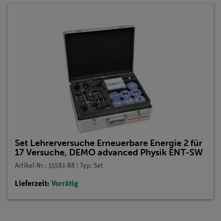
Set Lehrerversuche Erneuerbare Energie 2 für
17 Versuche, DEMO advanced Physik ENT-SW
Artikel-Nr.: 15581-88 | Typ: Set
Lieferzeit:
Vorrätig