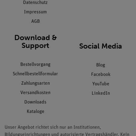
Datenschutz
Impressum
AGB
Download &
Support
Social Media
Bestellvorgang
Blog
Schnellbestellformular
Facebook
Zahlungsarten
YouTube
Versandkosten
LinkedIn
Downloads
Kataloge
Unser Angebot richtet sich nur an Institutionen,
Bildungseinrichtungen und autorisierte Vertragshändler. Kein