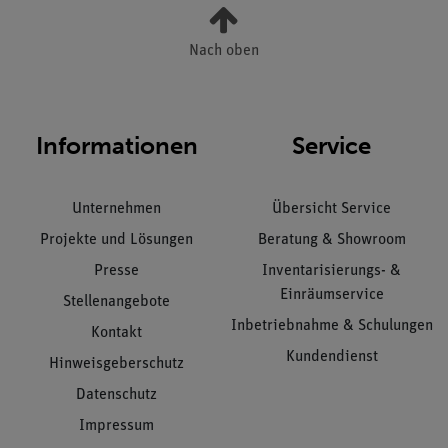
Nach oben
Informationen
Service
Unternehmen
Übersicht Service
Projekte und Lösungen
Beratung & Showroom
Presse
Inventarisierungs- &
Einräumservice
Stellenangebote
Inbetriebnahme & Schulungen
Kontakt
Kundendienst
Hinweisgeberschutz
Datenschutz
Impressum