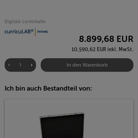
Digitale Lerninhalte
8.899,68 EUR
10.590,62 EUR inkl. MwSt.
In den Warenkorb
Ich bin auch Bestandteil von: