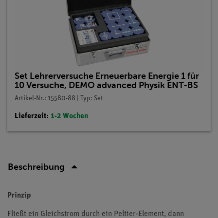
Set Lehrerversuche Erneuerbare Energie 1 für
10 Versuche, DEMO advanced Physik ENT-BS
Artikel-Nr.: 15580-88 | Typ: Set
Lieferzeit:
1-2 Wochen
Beschreibung
Prinzip
Fließt ein Gleichstrom durch ein Peltier-Element, dann