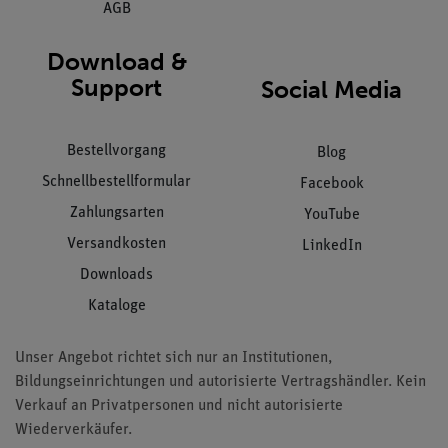
AGB
Download &
Support
Social Media
Bestellvorgang
Blog
Schnellbestellformular
Facebook
Zahlungsarten
YouTube
Versandkosten
LinkedIn
Downloads
Kataloge
Unser Angebot richtet sich nur an Institutionen,
Bildungseinrichtungen und autorisierte Vertragshändler. Kein
Verkauf an Privatpersonen und nicht autorisierte
Wiederverkäufer.