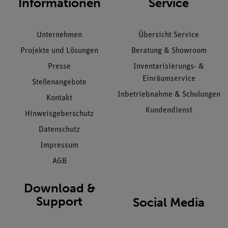
Informationen
Service
Unternehmen
Übersicht Service
Projekte und Lösungen
Beratung & Showroom
Presse
Inventarisierungs- &
Einräumservice
Stellenangebote
Inbetriebnahme & Schulungen
Kontakt
Kundendienst
Hinweisgeberschutz
Datenschutz
Impressum
AGB
Download &
Support
Social Media