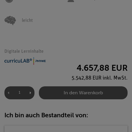
leicht
Digitale Lerninhalte
4.657,88 EUR
5.542,88 EUR inkl. MwSt.
In den Warenkorb
Ich bin auch Bestandteil von: