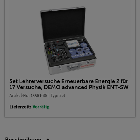
Set Lehrerversuche Erneuerbare Energie 2 für
17 Versuche, DEMO advanced Physik ENT-SW
Artikel-Nr.: 15581-88 | Typ: Set
Lieferzeit:
Vorrätig
Beschreibung