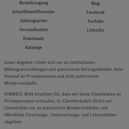
Bestellvorgang
Blog
Schnellbestellformular
Facebook
Zahlungsarten
YouTube
Versandkosten
LinkedIn
Downloads
Kataloge
Unser Angebot richtet sich nur an Institutionen,
Bildungseinrichtungen und autorisierte Vertragshändler. Kein
Verkauf an Privatpersonen und nicht autorisierte
Wiederverkäufer.
HINWEIS: Bitte beachten Sie, dass wir keine Chemikalien an
Privatpersonen verkaufen. Lt. ChemVerbotsV dürfen wir
Chemikalien nur an autorisierte Wiederverkäufer und
öffentliche Forschungs-, Untersuchungs- und Lehranstalten
abgeben.