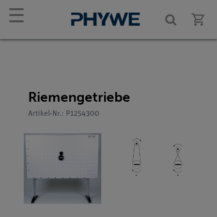
☰
Riemengetriebe
Artikel-Nr.: P1254300