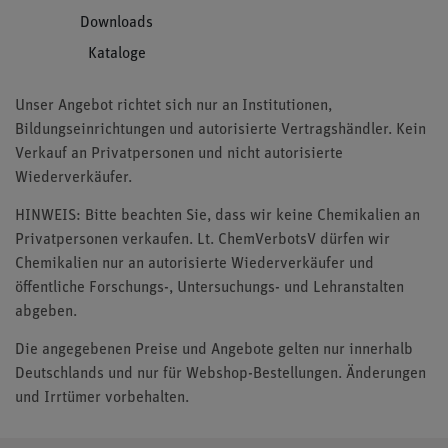
Downloads
Kataloge
Unser Angebot richtet sich nur an Institutionen,
Bildungseinrichtungen und autorisierte Vertragshändler. Kein
Verkauf an Privatpersonen und nicht autorisierte
Wiederverkäufer.
HINWEIS: Bitte beachten Sie, dass wir keine Chemikalien an
Privatpersonen verkaufen. Lt. ChemVerbotsV dürfen wir
Chemikalien nur an autorisierte Wiederverkäufer und
öffentliche Forschungs-, Untersuchungs- und Lehranstalten
abgeben.
Die angegebenen Preise und Angebote gelten nur innerhalb
Deutschlands und nur für Webshop-Bestellungen. Änderungen
und Irrtümer vorbehalten.