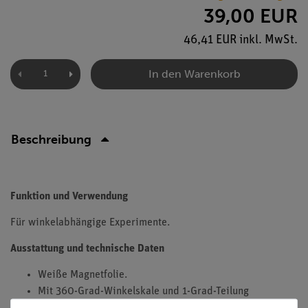
39,00 EUR
46,41 EUR inkl. MwSt.
In den Warenkorb
Beschreibung
Funktion und Verwendung
Für winkelabhängige Experimente.
Ausstattung und technische Daten
Weiße Magnetfolie.
Mit 360-Grad-Winkelskale und 1-Grad-Teilung