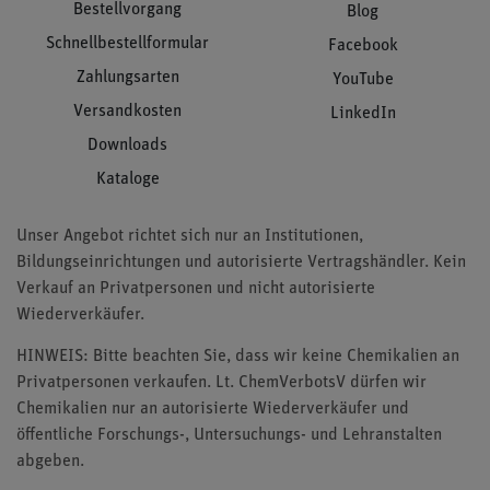
Bestellvorgang
Blog
Schnellbestellformular
Facebook
Zahlungsarten
YouTube
Versandkosten
LinkedIn
Downloads
Kataloge
Unser Angebot richtet sich nur an Institutionen,
Bildungseinrichtungen und autorisierte Vertragshändler. Kein
Verkauf an Privatpersonen und nicht autorisierte
Wiederverkäufer.
HINWEIS: Bitte beachten Sie, dass wir keine Chemikalien an
Privatpersonen verkaufen. Lt. ChemVerbotsV dürfen wir
Chemikalien nur an autorisierte Wiederverkäufer und
öffentliche Forschungs-, Untersuchungs- und Lehranstalten
abgeben.