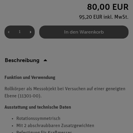
80,00 EUR
95,20 EUR inkl. MwSt.
In den Warenkorb
Beschreibung
Funktion und Verwendung
Rollkörper als Messobjekt bei Versuchen auf einer geneigten
Ebene (11301-00).
Ausstattung und technische Daten
Rotationssymmetrisch
Mit 2 abschraubbaren Zusatzgewichten