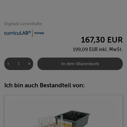
Digitale Lerninhalte
167,30 EUR
199,09 EUR inkl. MwSt.
In den Warenkorb
Ich bin auch Bestandteil von: