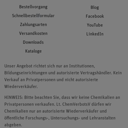
Bestellvorgang
Blog
Schnellbestellformular
Facebook
Zahlungsarten
YouTube
Versandkosten
LinkedIn
Downloads
Kataloge
Unser Angebot richtet sich nur an Institutionen,
Bildungseinrichtungen und autorisierte Vertragshändler. Kein
Verkauf an Privatpersonen und nicht autorisierte
Wiederverkäufer.
HINWEIS: Bitte beachten Sie, dass wir keine Chemikalien an
Privatpersonen verkaufen. Lt. ChemVerbotsV dürfen wir
Chemikalien nur an autorisierte Wiederverkäufer und
öffentliche Forschungs-, Untersuchungs- und Lehranstalten
abgeben.