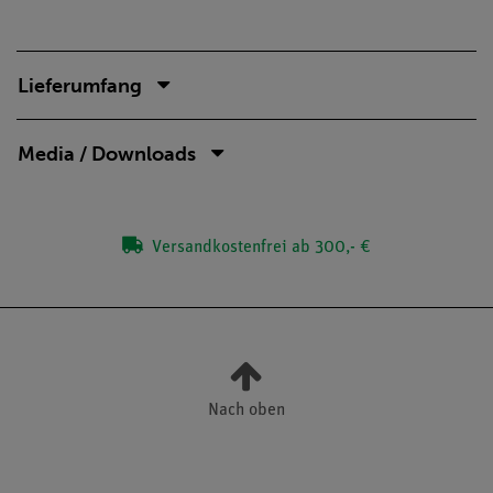
Lieferumfang
Media / Downloads
Versandkostenfrei ab 300,- €
Nach oben