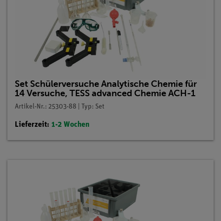
Set Schülerversuche Analytische Chemie für
14 Versuche, TESS advanced Chemie ACH-1
Artikel-Nr.: 25303-88 | Typ: Set
Lieferzeit:
1-2 Wochen