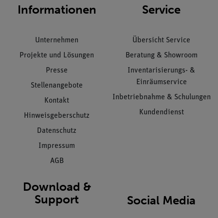
Informationen
Service
Unternehmen
Übersicht Service
Projekte und Lösungen
Beratung & Showroom
Presse
Inventarisierungs- &
Einräumservice
Stellenangebote
Inbetriebnahme & Schulungen
Kontakt
Kundendienst
Hinweisgeberschutz
Datenschutz
Impressum
AGB
Download &
Support
Social Media