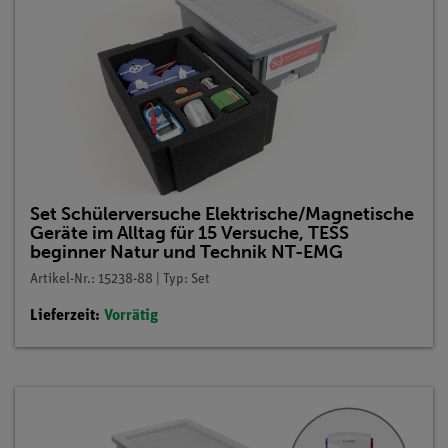
Set Schülerversuche Elektrische/Magnetische
Geräte im Alltag für 15 Versuche, TESS
beginner Natur und Technik NT-EMG
Artikel-Nr.: 15238-88 | Typ: Set
Lieferzeit:
Vorrätig