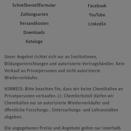
Schnellbestellformular
Facebook
Zahlungsarten
YouTube
Versandkosten
LinkedIn
Downloads
Kataloge
Unser Angebot richtet sich nur an Institutionen,
Bildungseinrichtungen und autorisierte Vertragshändler. Kein
Verkauf an Privatpersonen und nicht autorisierte
Wiederverkäufer.
HINWEIS: Bitte beachten Sie, dass wir keine Chemikalien an
Privatpersonen verkaufen. Lt. ChemVerbotsV dürfen wir
Chemikalien nur an autorisierte Wiederverkäufer und
öffentliche Forschungs-, Untersuchungs- und Lehranstalten
abgeben.
Die angegebenen Preise und Angebote gelten nur innerhalb