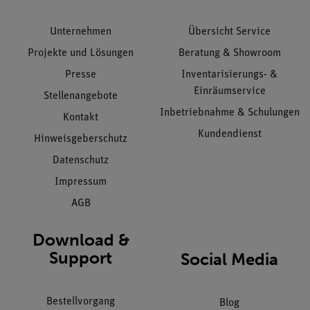
Unternehmen
Übersicht Service
Projekte und Lösungen
Beratung & Showroom
Presse
Inventarisierungs- &
Einräumservice
Stellenangebote
Inbetriebnahme & Schulungen
Kontakt
Kundendienst
Hinweisgeberschutz
Datenschutz
Impressum
AGB
Download &
Support
Social Media
Bestellvorgang
Blog