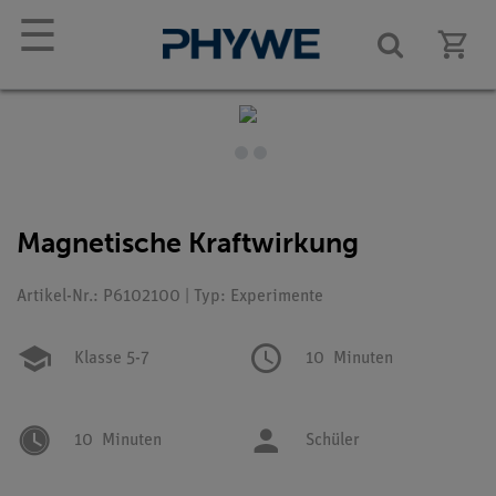
☰
Magnetische Kraftwirkung
Artikel-Nr.: P6102100 | Typ: Experimente
Klasse 5-7
10
Minuten
10
Minuten
Schüler