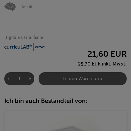
leicht
Digitale Lerninhalte
21,60 EUR
25,70 EUR inkl. MwSt.
In den Warenkorb
Ich bin auch Bestandteil von: