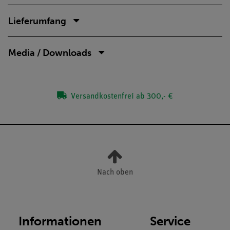
Lieferumfang
Media / Downloads
Versandkostenfrei ab 300,- €
Nach oben
Informationen
Service