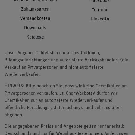
Facebook
Zahlungsarten
YouTube
Versandkosten
LinkedIn
Downloads
Kataloge
Unser Angebot richtet sich nur an Institutionen,
Bildungseinrichtungen und autorisierte Vertragshändler. Kein
Verkauf an Privatpersonen und nicht autorisierte
Wiederverkäufer.
HINWEIS: Bitte beachten Sie, dass wir keine Chemikalien an
Privatpersonen verkaufen. Lt. ChemVerbotsV dürfen wir
Chemikalien nur an autorisierte Wiederverkäufer und
öffentliche Forschungs-, Untersuchungs- und Lehranstalten
abgeben.
Die angegebenen Preise und Angebote gelten nur innerhalb
Deutschlands und nur für Webshop-Bestellungen. Änderungen