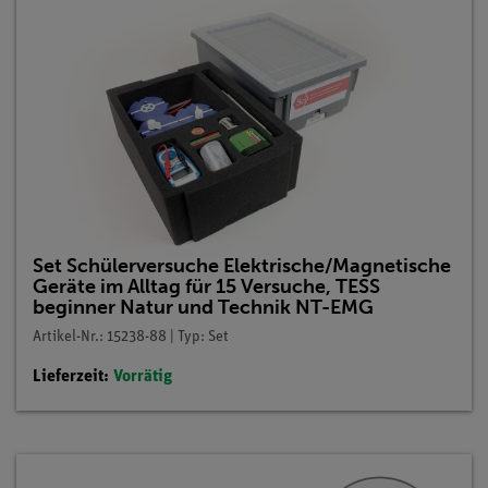
Set Schülerversuche Elektrische/Magnetische
Geräte im Alltag für 15 Versuche, TESS
beginner Natur und Technik NT-EMG
Artikel-Nr.: 15238-88 | Typ: Set
Lieferzeit:
Vorrätig