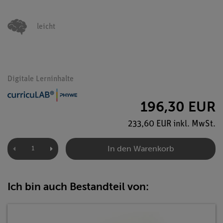
leicht
Digitale Lerninhalte
196,30 EUR
233,60 EUR inkl. MwSt.
In den Warenkorb
Ich bin auch Bestandteil von: