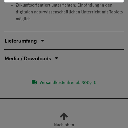
Zukunftsorientiert unterrichten: Einbindung in den
digitalen naturwissenschaftlichen Unterricht mit Tablets
möglich
Lieferumfang
Media / Downloads
Versandkostenfrei ab 300,- €
Nach oben