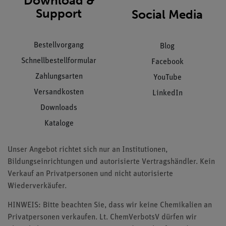
Download &
Support
Social Media
Bestellvorgang
Blog
Schnellbestellformular
Facebook
Zahlungsarten
YouTube
Versandkosten
LinkedIn
Downloads
Kataloge
Unser Angebot richtet sich nur an Institutionen,
Bildungseinrichtungen und autorisierte Vertragshändler. Kein
Verkauf an Privatpersonen und nicht autorisierte
Wiederverkäufer.
HINWEIS: Bitte beachten Sie, dass wir keine Chemikalien an
Privatpersonen verkaufen. Lt. ChemVerbotsV dürfen wir