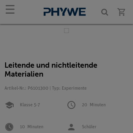
☰
Leitende und nichtleitende
Materialien
Artikel-Nr.: P6101300 | Typ: Experimente
Klasse 5-7
20
Minuten
10
Minuten
Schüler