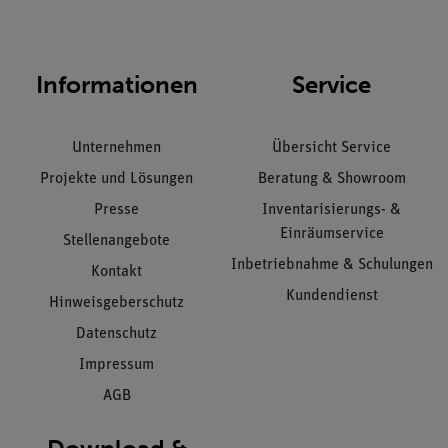
Informationen
Service
Unternehmen
Übersicht Service
Projekte und Lösungen
Beratung & Showroom
Presse
Inventarisierungs- &
Einräumservice
Stellenangebote
Inbetriebnahme & Schulungen
Kontakt
Kundendienst
Hinweisgeberschutz
Datenschutz
Impressum
AGB