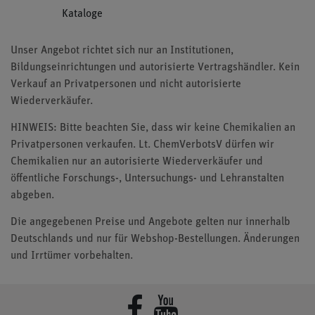
Kataloge
Unser Angebot richtet sich nur an Institutionen,
Bildungseinrichtungen und autorisierte Vertragshändler. Kein
Verkauf an Privatpersonen und nicht autorisierte
Wiederverkäufer.
HINWEIS: Bitte beachten Sie, dass wir keine Chemikalien an
Privatpersonen verkaufen. Lt. ChemVerbotsV dürfen wir
Chemikalien nur an autorisierte Wiederverkäufer und
öffentliche Forschungs-, Untersuchungs- und Lehranstalten
abgeben.
Die angegebenen Preise und Angebote gelten nur innerhalb
Deutschlands und nur für Webshop-Bestellungen. Änderungen
und Irrtümer vorbehalten.