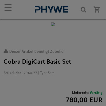
☰
Dieser Artikel benötigt Zubehör
Cobra DigiCart Basic Set
Artikel-Nr.: 12940-77 | Typ: Sets
Lieferzeit:
Vorrätig
780,00 EUR