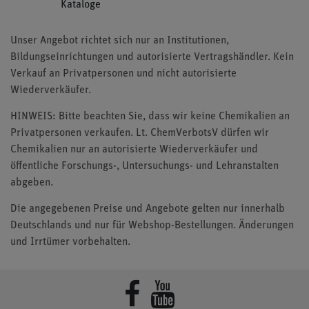
Kataloge
Unser Angebot richtet sich nur an Institutionen,
Bildungseinrichtungen und autorisierte Vertragshändler. Kein
Verkauf an Privatpersonen und nicht autorisierte
Wiederverkäufer.
HINWEIS: Bitte beachten Sie, dass wir keine Chemikalien an
Privatpersonen verkaufen. Lt. ChemVerbotsV dürfen wir
Chemikalien nur an autorisierte Wiederverkäufer und
öffentliche Forschungs-, Untersuchungs- und Lehranstalten
abgeben.
Die angegebenen Preise und Angebote gelten nur innerhalb
Deutschlands und nur für Webshop-Bestellungen. Änderungen
und Irrtümer vorbehalten.