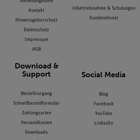
Stellenangebote
Inbetriebnahme & Schulungen
Kontakt
Kundendienst
Hinweisgeberschutz
Datenschutz
Impressum
AGB
Download &
Support
Social Media
Bestellvorgang
Blog
Schnellbestellformular
Facebook
Zahlungsarten
YouTube
Versandkosten
LinkedIn
Downloads