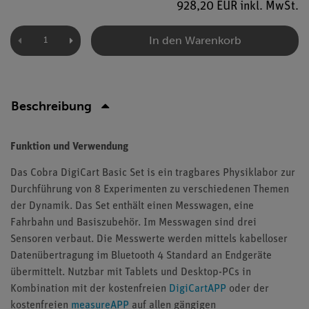
928,20 EUR inkl. MwSt.
In den Warenkorb
Beschreibung
Funktion und Verwendung
Das Cobra DigiCart Basic Set is ein tragbares Physiklabor zur
Durchführung von 8 Experimenten zu verschiedenen Themen
der Dynamik. Das Set enthält einen Messwagen, eine
Fahrbahn und Basiszubehör. Im Messwagen sind drei
Sensoren verbaut. Die Messwerte werden mittels kabelloser
Datenübertragung im Bluetooth 4 Standard an Endgeräte
übermittelt. Nutzbar mit Tablets und Desktop-PCs in
Kombination mit der kostenfreien
DigiCartAPP
oder der
kostenfreien
measureAPP
auf allen gängigen