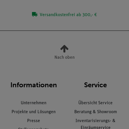
Versandkostenfrei ab 300,- €
Nach oben
Informationen
Service
Unternehmen
Übersicht Service
Projekte und Lösungen
Beratung & Showroom
Presse
Inventarisierungs- &
Einräumservice