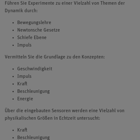
Führen Sie Experimente zu einer Vielzahl von Themen der
Dynamik durch:
Bewegungslehre
Newtonsche Gesetze
Schiefe Ebene
Impuls
Vermitteln Sie die Grundlage zu den Konzepten:
Geschwindigkeit
Impuls
Kraft
Beschleunigung
Energie
Über die eingebauten Sensoren werden eine Vielzahl von
physikalischen Größen in Echtzeit untersucht:
Kraft
Beschleunigung