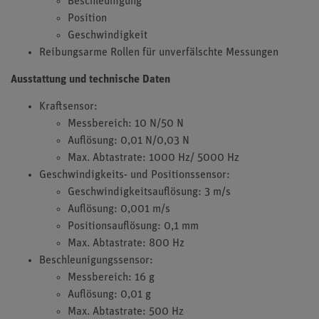
Beschleunigung
Position
Geschwindigkeit
Reibungsarme Rollen für unverfälschte Messungen
Ausstattung und technische Daten
Kraftsensor:
Messbereich: 10 N/50 N
Auflösung: 0,01 N/0,03 N
Max. Abtastrate: 1000 Hz/ 5000 Hz
Geschwindigkeits- und Positionssensor:
Geschwindigkeitsauflösung: 3 m/s
Auflösung: 0,001 m/s
Positionsauflösung: 0,1 mm
Max. Abtastrate: 800 Hz
Beschleunigungssensor:
Messbereich: 16 g
Auflösung: 0,01 g
Max. Abtastrate: 500 Hz