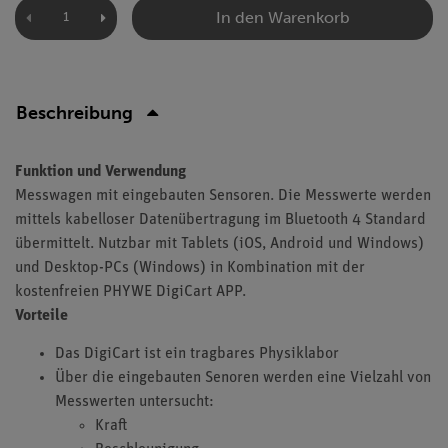
In den Warenkorb
Beschreibung
Funktion und Verwendung
Messwagen mit eingebauten Sensoren. Die Messwerte werden
mittels kabelloser Datenübertragung im Bluetooth 4 Standard
übermittelt. Nutzbar mit Tablets (iOS, Android und Windows)
und Desktop-PCs (Windows) in Kombination mit der
kostenfreien PHYWE DigiCart APP.
Vorteile
Das DigiCart ist ein tragbares Physiklabor
Über die eingebauten Senoren werden eine Vielzahl von
Messwerten untersucht:
Kraft