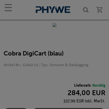
☰
Cobra DigiCart (blau)
Artikel-Nr.: 12940-01 | Typ: Sensoren & Datalogging
Lieferzeit:
Vorrätig
284,00 EUR
337,96 EUR inkl. MwSt.