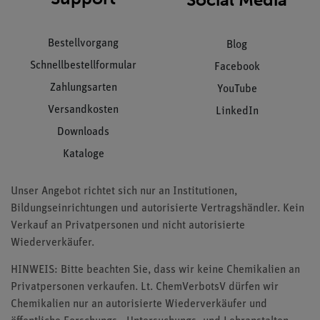
Bestellvorgang
Blog
Schnellbestellformular
Facebook
Zahlungsarten
YouTube
Versandkosten
LinkedIn
Downloads
Kataloge
Unser Angebot richtet sich nur an Institutionen,
Bildungseinrichtungen und autorisierte Vertragshändler. Kein
Verkauf an Privatpersonen und nicht autorisierte
Wiederverkäufer.
HINWEIS: Bitte beachten Sie, dass wir keine Chemikalien an
Privatpersonen verkaufen. Lt. ChemVerbotsV dürfen wir
Chemikalien nur an autorisierte Wiederverkäufer und