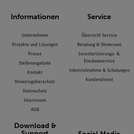
Informationen
Service
Unternehmen
Übersicht Service
Projekte und Lösungen
Beratung & Showroom
Presse
Inventarisierungs- &
Einräumservice
Stellenangebote
Inbetriebnahme & Schulungen
Kontakt
Kundendienst
Hinweisgeberschutz
Datenschutz
Impressum
AGB
Download &
Support
Social Media